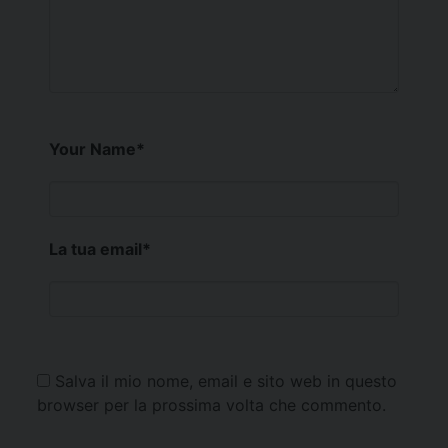
Your Name
*
La tua email
*
Salva il mio nome, email e sito web in questo
browser per la prossima volta che commento.