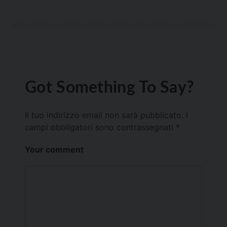
Got Something To Say?
Il tuo indirizzo email non sarà pubblicato.
I
campi obbligatori sono contrassegnati
*
Your comment