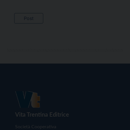
Vita Trentina Editrice
Società Cooperativa