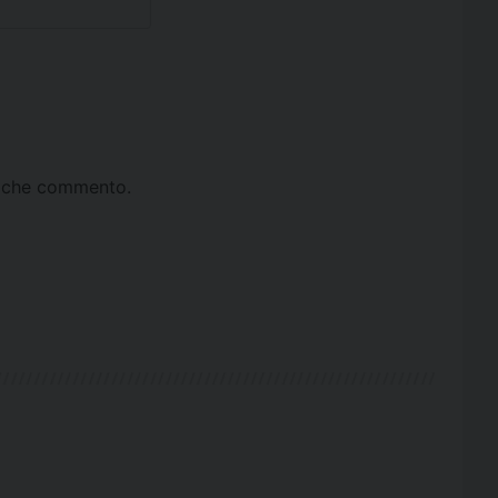
ta che commento.