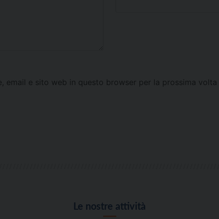
e, email e sito web in questo browser per la prossima vol
Le nostre attività