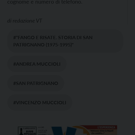
cognome e numero di telefono.
di
redazione VT
#"FANGO E RISATE. STORIA DI SAN
PATRIGNANO (1975-1995)"
#ANDREA MUCCIOLI
#SAN PATRIGNANO
#VINCENZO MUCCIOLI