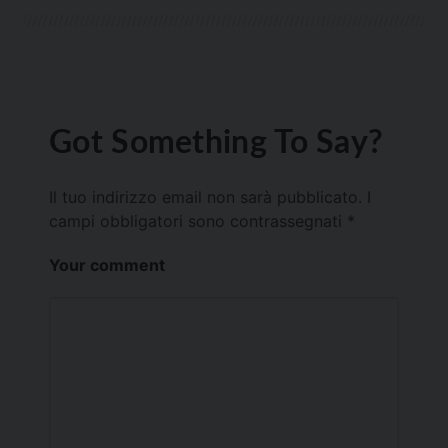
Got Something To Say?
Il tuo indirizzo email non sarà pubblicato.
I
campi obbligatori sono contrassegnati
*
Your comment