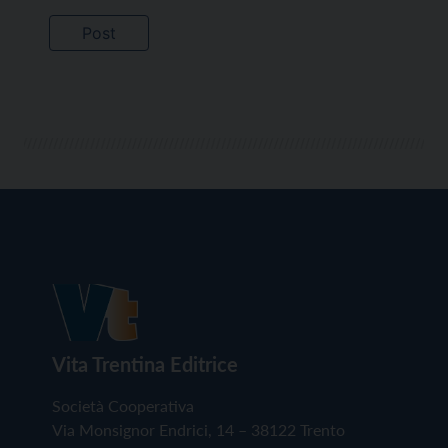
Vita Trentina Editrice
Società Cooperativa
Via Monsignor Endrici, 14 – 38122 Trento