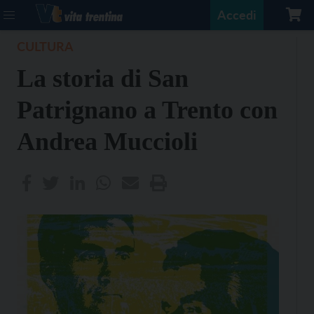
Accedi
CULTURA
La storia di San
Patrignano a Trento con
Andrea Muccioli