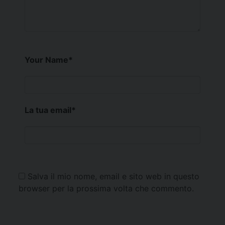
Your Name
*
La tua email
*
Salva il mio nome, email e sito web in questo
browser per la prossima volta che commento.