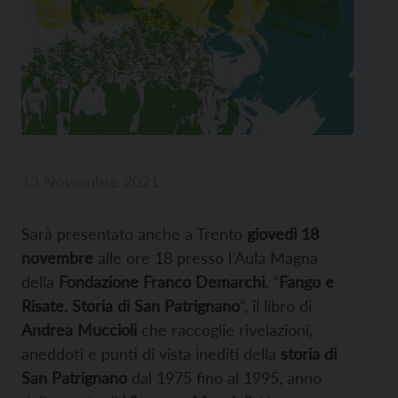
13 Novembre 2021
Sarà presentato anche a Trento
giovedì 18
novembre
alle ore 18 presso l’Aula Magna
della
Fondazione Franco Demarchi
, “
Fango e
Risate. Storia di San Patrignano
“, il libro di
Andrea Muccioli
che raccoglie rivelazioni,
aneddoti e punti di vista inediti della
storia di
San Patrignano
dal 1975 fino al 1995, anno