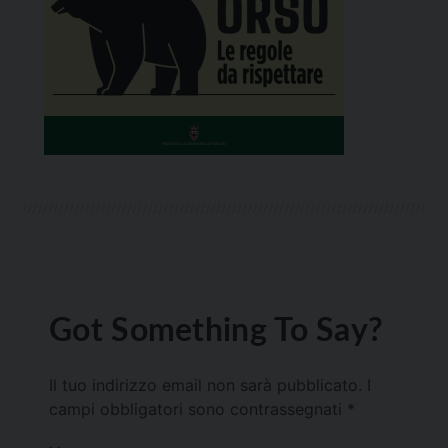
Got Something To Say?
Il tuo indirizzo email non sarà pubblicato.
I
campi obbligatori sono contrassegnati
*