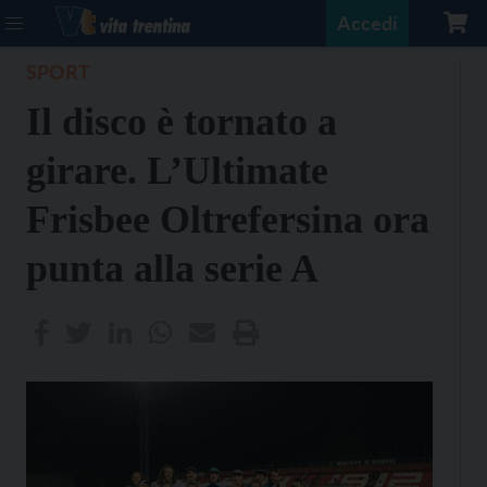
Accedi
SPORT
Il disco è tornato a
girare. L’Ultimate
Frisbee Oltrefersina ora
punta alla serie A