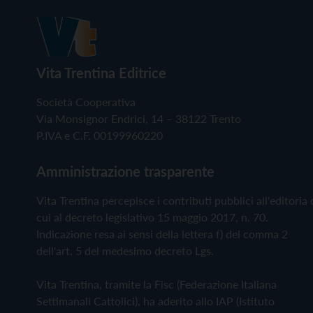
Vita Trentina Editrice
Società Cooperativa
Via Monsignor Endrici, 14 – 38122 Trento
P.IVA e C.F. 00199960220
Amministrazione trasparente
Vita Trentina percepisce i contributi pubblici all'editoria 
cui al decreto legislativo 15 maggio 2017, n. 70.
Indicazione resa ai sensi della lettera f) del comma 2
dell'art. 5 del medesimo decreto Lgs.
Vita Trentina, tramite la Fisc (Federazione Italiana
Settimanali Cattolici), ha aderito allo IAP (Istituto