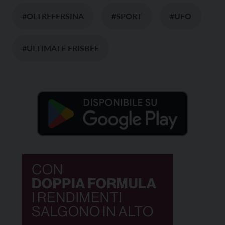
#OLTREFERSINA
#SPORT
#UFO
#ULTIMATE FRISBEE