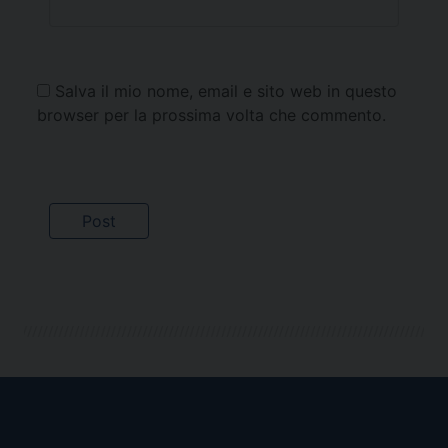
Salva il mio nome, email e sito web in questo
browser per la prossima volta che commento.