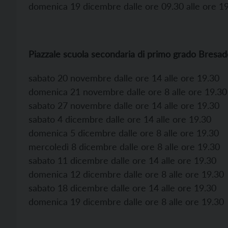
domenica 19 dicembre dalle ore 09.30 alle ore 1
Piazzale scuola secondaria di primo grado Bresad
sabato 20 novembre dalle ore 14 alle ore 19.30
domenica 21 novembre dalle ore 8 alle ore 19.30
sabato 27 novembre dalle ore 14 alle ore 19.30
sabato 4 dicembre dalle ore 14 alle ore 19.30
domenica 5 dicembre dalle ore 8 alle ore 19.30
mercoledì 8 dicembre dalle ore 8 alle ore 19.30
sabato 11 dicembre dalle ore 14 alle ore 19.30
domenica 12 dicembre dalle ore 8 alle ore 19.30
sabato 18 dicembre dalle ore 14 alle ore 19.30
domenica 19 dicembre dalle ore 8 alle ore 19.30