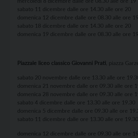
mercoledì 8 dicembre dalle ore 08.30 alle ore 19
sabato 11 dicembre dalle ore 14.30 alle ore 20
domenica 12 dicembre dalle ore 08.30 alle ore 1
sabato 18 dicembre dalle ore 14.30 alle ore 20
domenica 19 dicembre dalle ore 08.30 alle ore 1
Piazzale liceo classico Giovanni Prati
, piazza Garze
sabato 20 novembre dalle ore 13.30 alle ore 19.3
domenica 21 novembre dalle ore 09.30 alle ore 1
domenica 28 novembre dalle ore 09.30 alle ore 1
sabato 4 dicembre dalle ore 13.30 alle ore 19.30
domenica 5 dicembre dalle ore 09.30 alle ore 19.
sabato 11 dicembre dalle ore 13.30 alle ore 19.3
domenica 12 dicembre dalle ore 09.30 alle ore 1