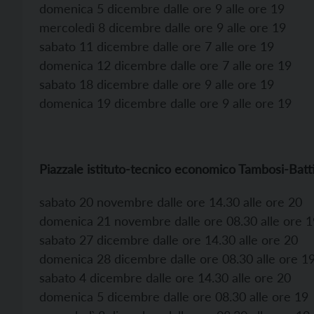
domenica 5 dicembre dalle ore 9 alle ore 19
mercoledì 8 dicembre dalle ore 9 alle ore 19
sabato 11 dicembre dalle ore 7 alle ore 19
domenica 12 dicembre dalle ore 7 alle ore 19
sabato 18 dicembre dalle ore 9 alle ore 19
domenica 19 dicembre dalle ore 9 alle ore 19
Piazzale istituto-tecnico economico Tambosi-Batti
sabato 20 novembre dalle ore 14.30 alle ore 20
domenica 21 novembre dalle ore 08.30 alle ore 1
sabato 27 dicembre dalle ore 14.30 alle ore 20
domenica 28 dicembre dalle ore 08.30 alle ore 1
sabato 4 dicembre dalle ore 14.30 alle ore 20
domenica 5 dicembre dalle ore 08.30 alle ore 19