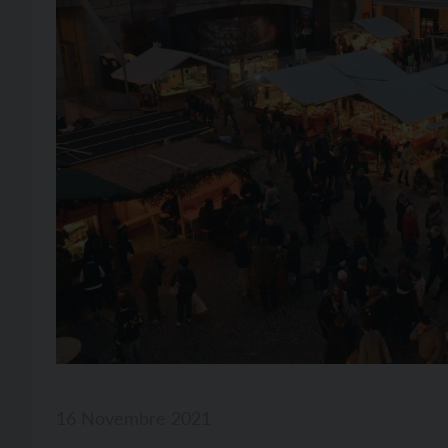
16 Novembre 2021