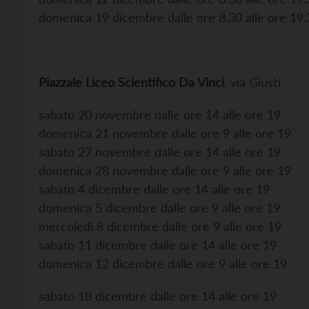
domenica 19 dicembre dalle ore 8.30 alle ore 19.
Piazzale Liceo Scientifico Da Vinci
, via Giusti
sabato 20 novembre dalle ore 14 alle ore 19
domenica 21 novembre dalle ore 9 alle ore 19
sabato 27 novembre dalle ore 14 alle ore 19
domenica 28 novembre dalle ore 9 alle ore 19
sabato 4 dicembre dalle ore 14 alle ore 19
domenica 5 dicembre dalle ore 9 alle ore 19
mercoledì 8 dicembre dalle ore 9 alle ore 19
sabato 11 dicembre dalle ore 14 alle ore 19
domenica 12 dicembre dalle ore 9 alle ore 19
sabato 18 dicembre dalle ore 14 alle ore 19