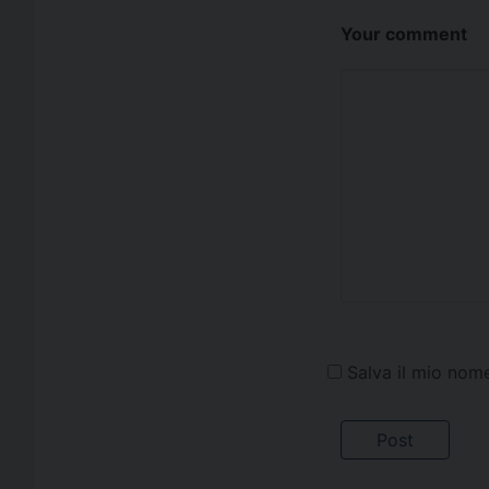
Your comment
Salva il mio nom