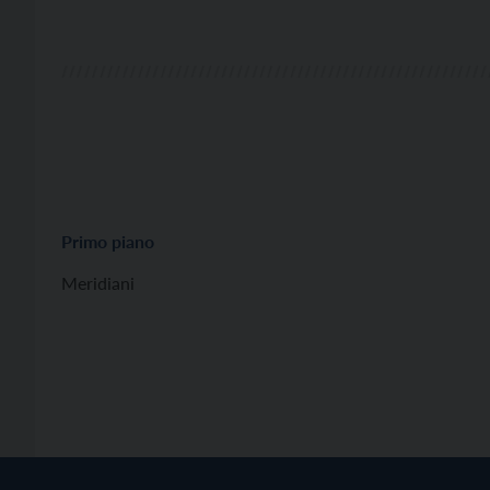
Primo piano
Meridiani