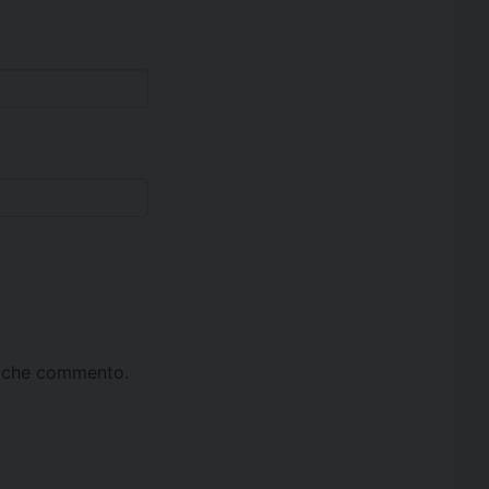
ta che commento.