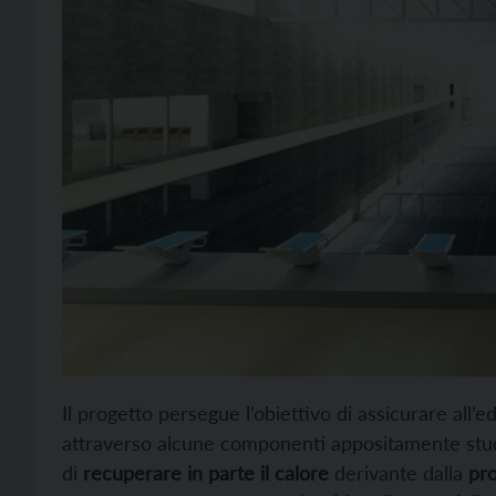
Il progetto persegue l’obiettivo di assicurare all’ed
attraverso alcune componenti appositamente studiate
di
recuperare in parte il calore
derivante dalla
pro