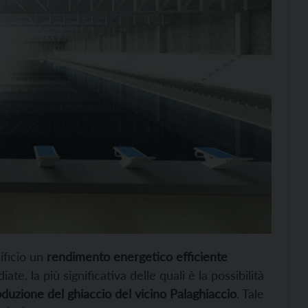
ificio un
rendimento energetico efficiente
, la più significativa delle quali è la possibilità
duzione del ghiaccio del vicino Palaghiaccio
. Tale