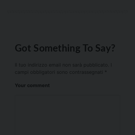
Got Something To Say?
Il tuo indirizzo email non sarà pubblicato.
I
campi obbligatori sono contrassegnati
*
Your comment