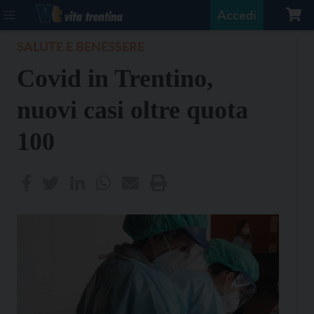
Accedi
SALUTE E BENESSERE
Covid in Trentino,
nuovi casi oltre quota
100