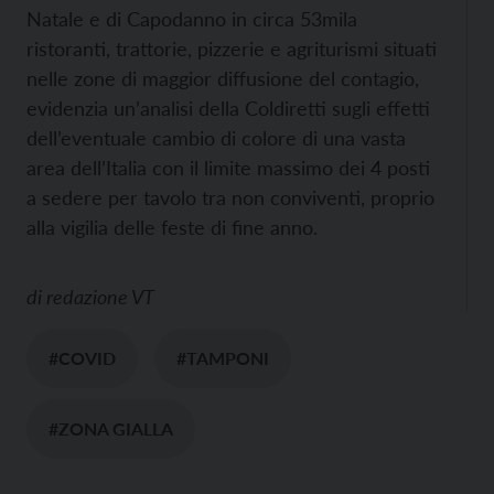
Natale e di Capodanno in circa 53mila
ristoranti, trattorie, pizzerie e agriturismi situati
nelle zone di maggior diffusione del contagio,
evidenzia un’analisi della Coldiretti sugli effetti
dell’eventuale cambio di colore di una vasta
area dell’Italia con il limite massimo dei 4 posti
a sedere per tavolo tra non conviventi, proprio
alla vigilia delle feste di fine anno.
di
redazione VT
#COVID
#TAMPONI
#ZONA GIALLA