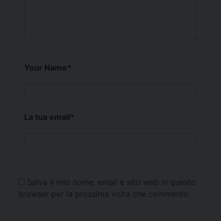
Your Name
*
La tua email
*
Salva il mio nome, email e sito web in questo
browser per la prossima volta che commento.