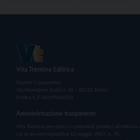
Vita Trentina Editrice
Società Cooperativa
Via Monsignor Endrici, 14 – 38122 Trento
P.IVA e C.F. 00199960220
Amministrazione trasparente
Vita Trentina percepisce i contributi pubblici all'editoria 
cui al decreto legislativo 15 maggio 2017, n. 70.