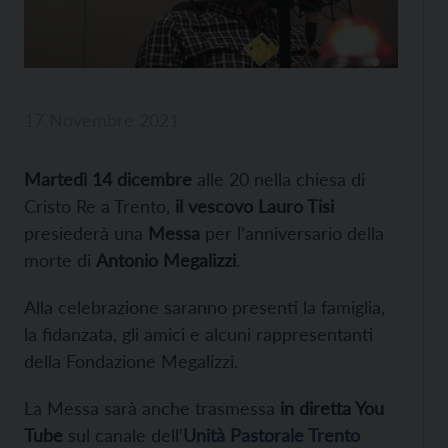
17 Novembre 2021
Martedì 14 dicembre
alle 20 nella chiesa di
Cristo Re a Trento,
il vescovo Lauro Tisi
presiederà una
Messa
per l’anniversario della
morte di
Antonio Megalizzi
.
Alla celebrazione saranno presenti la famiglia,
la fidanzata, gli amici e alcuni rappresentanti
della Fondazione Megalizzi.
La Messa sarà anche trasmessa
in diretta You
Tube
sul canale dell’
Unità Pastorale Trento