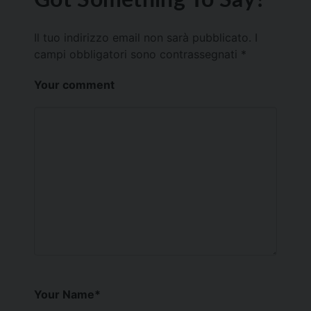
Il tuo indirizzo email non sarà pubblicato.
I
campi obbligatori sono contrassegnati
*
Your comment
Your Name
*