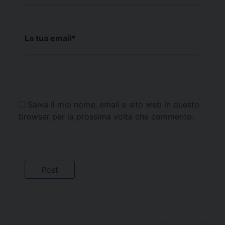
La tua email
*
Salva il mio nome, email e sito web in questo
browser per la prossima volta che commento.