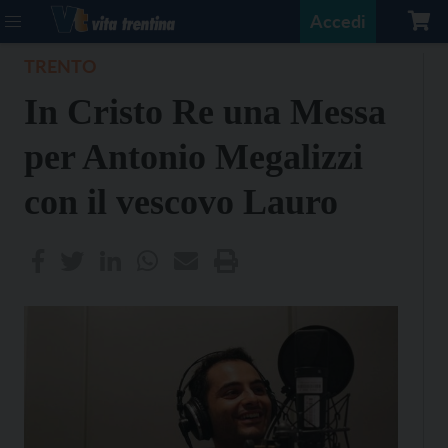
Accedi
TRENTO
In Cristo Re una Messa
per Antonio Megalizzi
con il vescovo Lauro