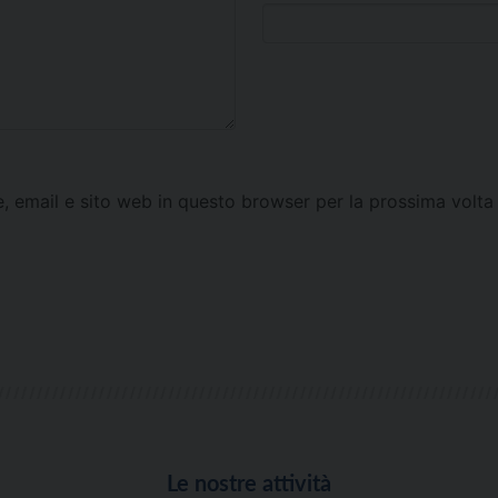
e, email e sito web in questo browser per la prossima vol
Le nostre attività