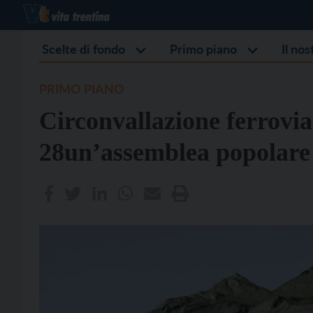
Scelte di fondo
Primo piano
Il no
PRIMO PIANO
Circonvallazione ferrovi
28un’assemblea popolare 