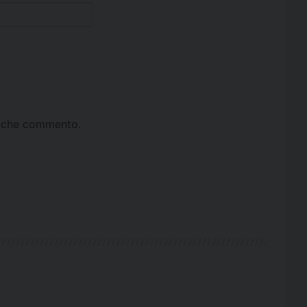
ta che commento.