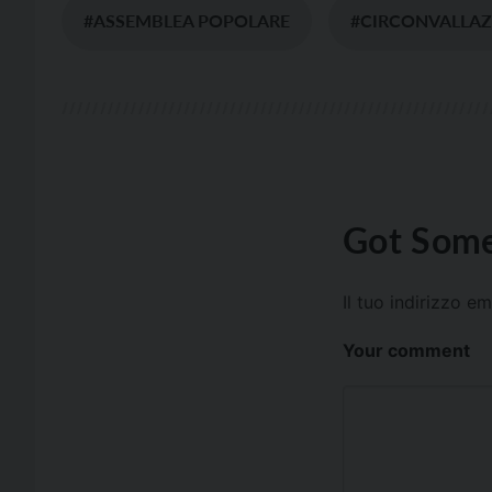
#ASSEMBLEA POPOLARE
#CIRCONVALLAZ
Got Some
Il tuo indirizzo e
Your comment