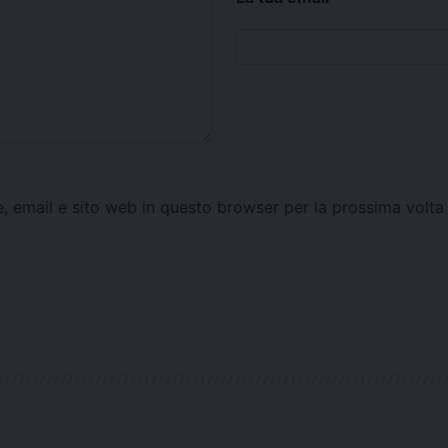
e, email e sito web in questo browser per la prossima vol