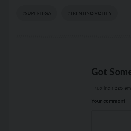
#SUPERLEGA
#TRENTINO VOLLEY
Got Some
Il tuo indirizzo e
Your comment