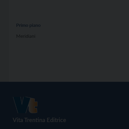
Primo piano
Meridiani
Vita Trentina Editrice