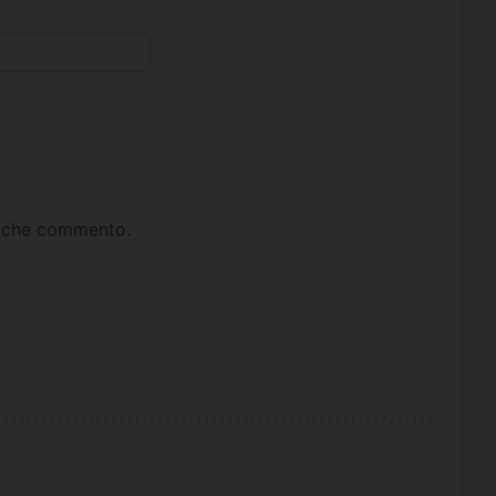
ta che commento.