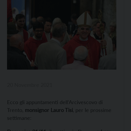
20 Novembre 2021
Ecco gli appuntamenti dell’Arcivescovo di
Trento,
monsignor Lauro Tisi
, per le prossime
settimane: