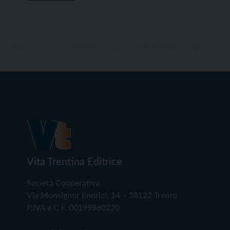
Vita Trentina Editrice
Società Cooperativa
Via Monsignor Endrici, 14 – 38122 Trento
P.IVA e C.F. 00199960220