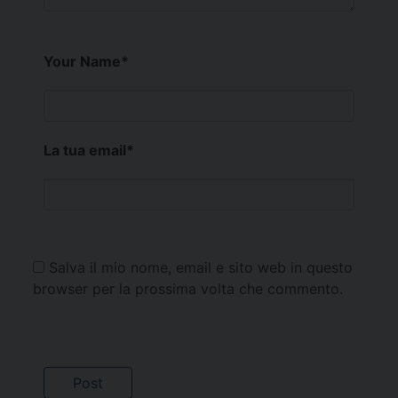
Your Name
*
La tua email
*
Salva il mio nome, email e sito web in questo
browser per la prossima volta che commento.