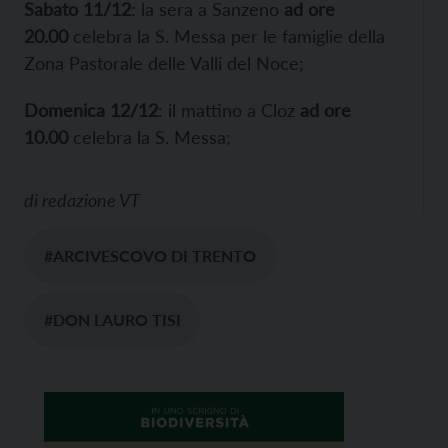
Sabato 11/12
: la sera a Sanzeno
ad ore
20.00
celebra la S. Messa per le famiglie della
Zona Pastorale delle Valli del Noce;
Domenica 12/12
: il mattino a Cloz
ad ore
10.00
celebra la S. Messa;
di
redazione VT
#ARCIVESCOVO DI TRENTO
#DON LAURO TISI