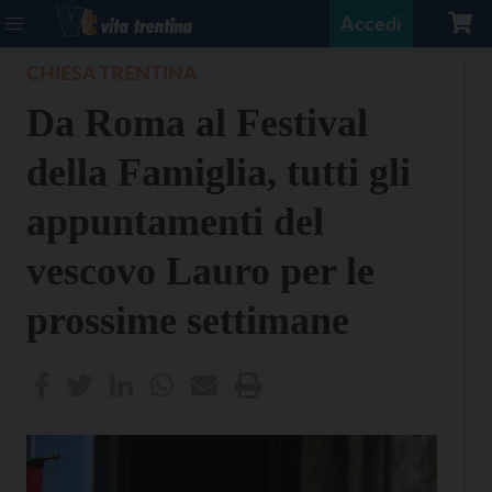
Accedi
CHIESA TRENTINA
Da Roma al Festival
della Famiglia, tutti gli
appuntamenti del
vescovo Lauro per le
prossime settimane