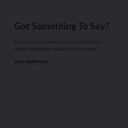
Got Something To Say?
Il tuo indirizzo email non sarà pubblicato.
I
campi obbligatori sono contrassegnati
*
Your comment