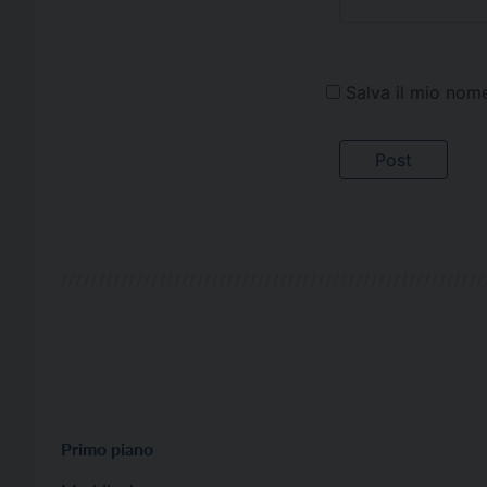
Salva il mio nom
Primo piano