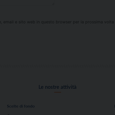
e, email e sito web in questo browser per la prossima vol
Le nostre attività
Scelte di fondo