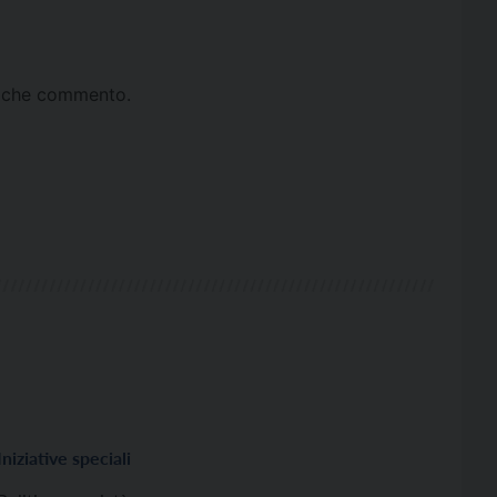
ta che commento.
Iniziative speciali