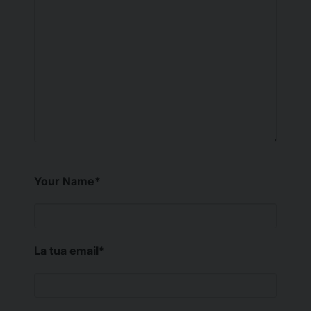
Your Name
*
La tua email
*