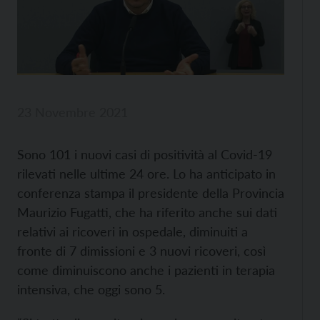
23 Novembre 2021
Sono 101 i nuovi casi di positività al Covid-19
rilevati nelle ultime 24 ore. Lo ha anticipato in
conferenza stampa il presidente della Provincia
Maurizio Fugatti, che ha riferito anche sui dati
relativi ai ricoveri in ospedale, diminuiti a
fronte di 7 dimissioni e 3 nuovi ricoveri, così
come diminuiscono anche i pazienti in terapia
intensiva, che oggi sono 5.