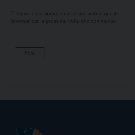
Salva il mio nome, email e sito web in questo
browser per la prossima volta che commento.