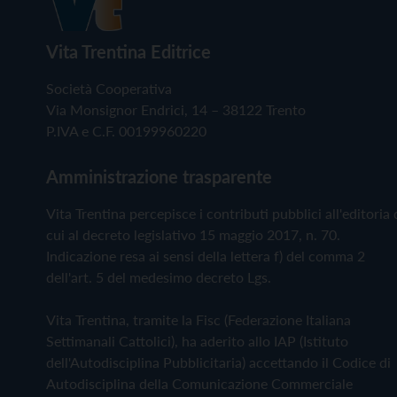
Vita Trentina Editrice
Società Cooperativa
Via Monsignor Endrici, 14 – 38122 Trento
P.IVA e C.F. 00199960220
Amministrazione trasparente
Vita Trentina percepisce i contributi pubblici all'editoria 
cui al decreto legislativo 15 maggio 2017, n. 70.
Indicazione resa ai sensi della lettera f) del comma 2
dell'art. 5 del medesimo decreto Lgs.
Vita Trentina, tramite la Fisc (Federazione Italiana
Settimanali Cattolici), ha aderito allo IAP (Istituto
dell'Autodisciplina Pubblicitaria) accettando il Codice di
Autodisciplina della Comunicazione Commerciale