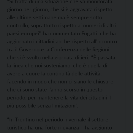
“Si tratta di una situazione che va monitorata
giorno per giorno, che si è aggravata rispetto
alle ultime settimane ma è sempre sotto
controllo, soprattutto rispetto ai numeri di altri
paesi europei”, ha commentato Fugatti, che ha
aggiornato i cittadini anche rispetto all’incontro
tra il Governo e la Conferenza delle Regioni
che si è svolto nella giornata di ieri: “È passata
la linea che noi sosteniamo, che è quella di
avere a cuore la continuità delle attività,
facendo in modo che non ci siano le chiusure
che ci sono state l’anno scorso in questo
periodo, per mantenere la vita dei cittadini il
più possibile senza limitazioni”.
“In Trentino nel periodo invernale il settore
turistico ha una forte rilevanza – ha aggiunto