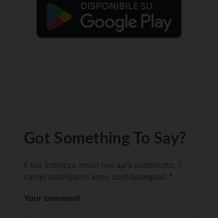
Got Something To Say?
Il tuo indirizzo email non sarà pubblicato.
I
campi obbligatori sono contrassegnati
*
Your comment