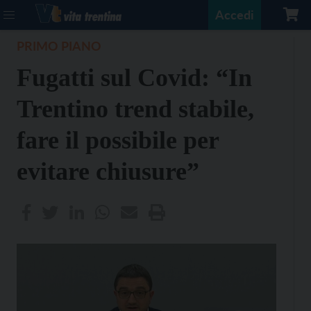
Accedi
PRIMO PIANO
Fugatti sul Covid: “In
Trentino trend stabile,
fare il possibile per
evitare chiusure”