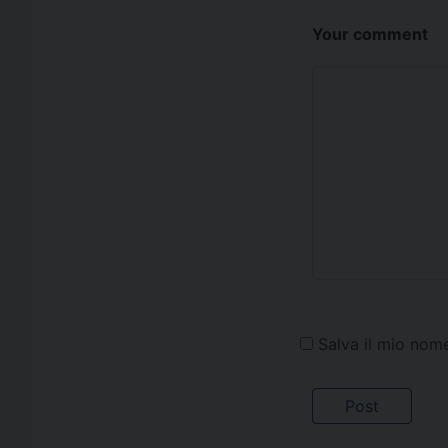
Your comment
Salva il mio nom