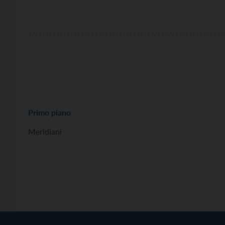
Primo piano
Meridiani