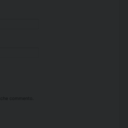
ta che commento.