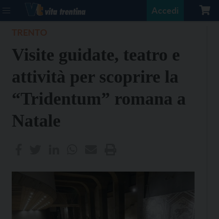
Accedi
TRENTO
Visite guidate, teatro e
attività per scoprire la
“Tridentum” romana a
Natale