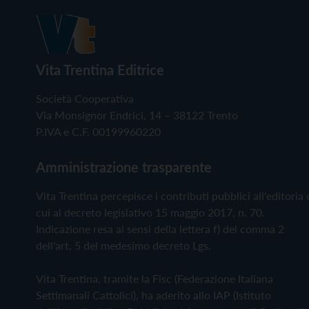
Vita Trentina Editrice
Società Cooperativa
Via Monsignor Endrici, 14 – 38122 Trento
P.IVA e C.F. 00199960220
Amministrazione trasparente
Vita Trentina percepisce i contributi pubblici all'editoria 
cui al decreto legislativo 15 maggio 2017, n. 70.
Indicazione resa ai sensi della lettera f) del comma 2
dell'art. 5 del medesimo decreto Lgs.
Vita Trentina, tramite la Fisc (Federazione Italiana
Settimanali Cattolici), ha aderito allo IAP (Istituto