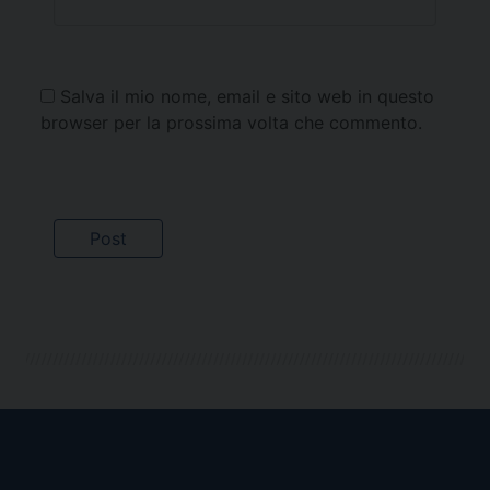
Salva il mio nome, email e sito web in questo
browser per la prossima volta che commento.