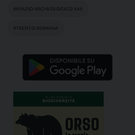
#SPAZIO ARCHEOLOGICO SAS
#TRENTO ROMANA