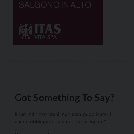
Got Something To Say?
Il tuo indirizzo email non sarà pubblicato.
I
campi obbligatori sono contrassegnati
*