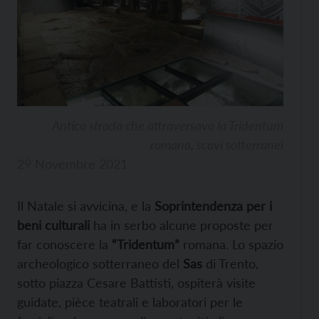
Antica strada che attraversava la Tridentum
romana, scavi sotterranei
29 Novembre 2021
Il Natale si avvicina, e la
Soprintendenza per i
beni culturali
ha in serbo alcune proposte per
far conoscere la
“Tridentum”
romana. Lo spazio
archeologico sotterraneo del
Sas
di Trento,
sotto piazza Cesare Battisti, ospiterà visite
guidate, pièce teatrali e laboratori per le