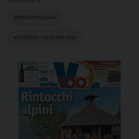
#PRESENTAZIONE
#STRENNA TRENTINA 2022