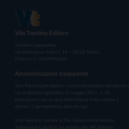
Vita Trentina Editrice
Società Cooperativa
Via Monsignor Endrici, 14 – 38122 Trento
P.IVA e C.F. 00199960220
Amministrazione trasparente
Vita Trentina percepisce i contributi pubblici all'editoria 
cui al decreto legislativo 15 maggio 2017, n. 70.
Indicazione resa ai sensi della lettera f) del comma 2
dell'art. 5 del medesimo decreto Lgs.
Vita Trentina, tramite la Fisc (Federazione Italiana
Settimanali Cattolici), ha aderito allo IAP (Istituto