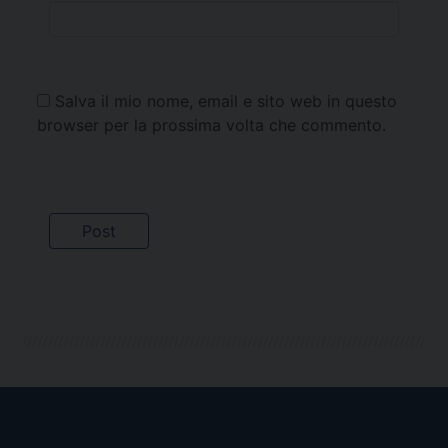
Salva il mio nome, email e sito web in questo
browser per la prossima volta che commento.