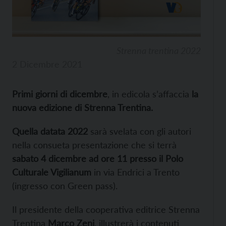
Strenna trentina 2022
2 Dicembre 2021
Primi giorni di dicembre
, in edicola s’affaccia
la
nuova edizione di Strenna Trentina.
Quella datata 2022
sarà svelata con gli autori
nella consueta presentazione che si terrà
sabato 4 dicembre ad ore 11 presso il Polo
Culturale Vigilianum
in via Endrici a Trento
(ingresso con Green pass).
Il presidente della cooperativa editrice Strenna
Trentina
Marco Zeni
, illustrerà i contenuti