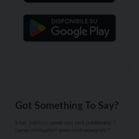
Got Something To Say?
Il tuo indirizzo email non sarà pubblicato.
I
campi obbligatori sono contrassegnati
*