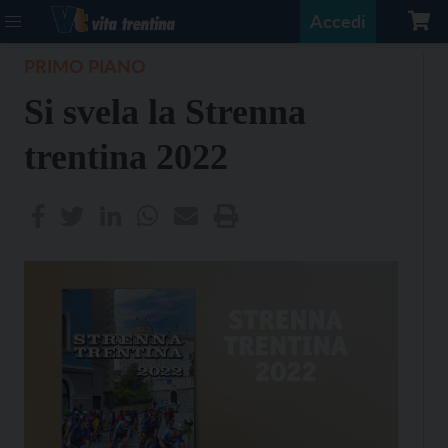
Accedi
PRIMO PIANO
Si svela la Strenna
trentina 2022