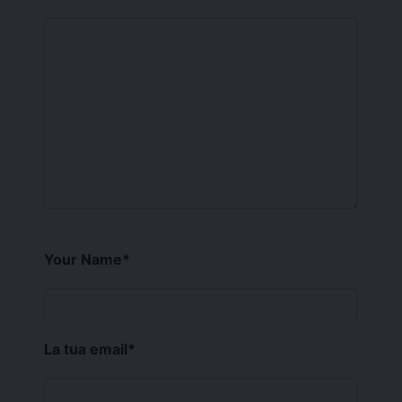
Your Name
*
La tua email
*