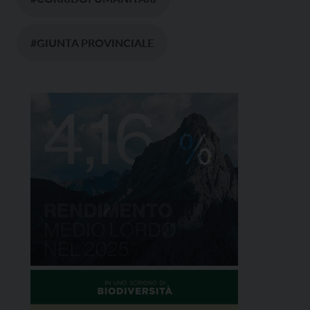
#GIUNTA PROVINCIALE