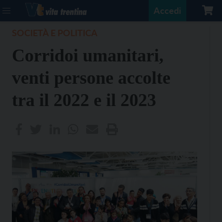
Accedi
SOCIETÀ E POLITICA
Corridoi umanitari,
venti persone accolte
tra il 2022 e il 2023