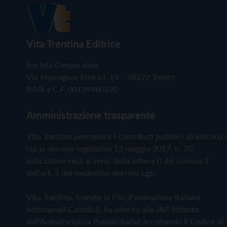
Vita Trentina Editrice
Società Cooperativa
Via Monsignor Endrici, 14 – 38122 Trento
P.IVA e C.F. 00199960220
Amministrazione trasparente
Vita Trentina percepisce i contributi pubblici all'editoria 
cui al decreto legislativo 15 maggio 2017, n. 70.
Indicazione resa ai sensi della lettera f) del comma 2
dell'art. 5 del medesimo decreto Lgs.
Vita Trentina, tramite la Fisc (Federazione Italiana
Settimanali Cattolici), ha aderito allo IAP (Istituto
dell'Autodisciplina Pubblicitaria) accettando il Codice di