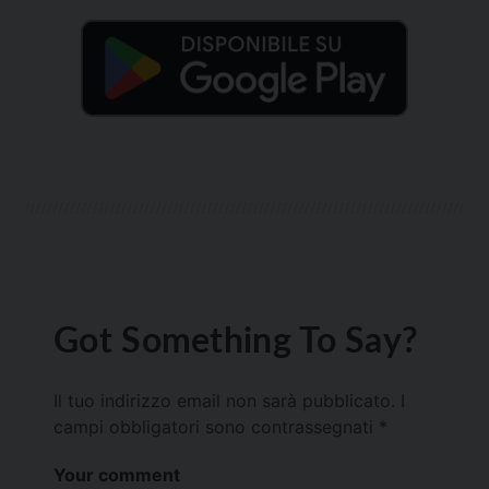
Got Something To Say?
Il tuo indirizzo email non sarà pubblicato.
I
campi obbligatori sono contrassegnati
*
Your comment