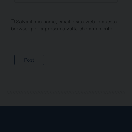
Salva il mio nome, email e sito web in questo
browser per la prossima volta che commento.