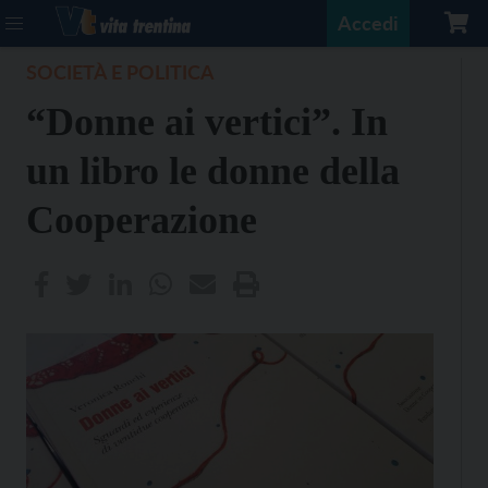
Accedi
SOCIETÀ E POLITICA
“Donne ai vertici”. In
un libro le donne della
Cooperazione