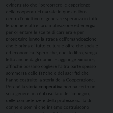
evidenziato che “percorrere le esperienze
delle cooperatrici narrate in questo libro
centra l’obiettivo di generare speranza in tutte
le donne e offre loro motivazione ed energia
per orientare le scelte di carriera e per
proseguire lungo la strada dell’emancipazione
che è prima di tutto culturale oltre che sociale
ed economica. Spero che, questo libro, venga
letto anche dagli uomini – aggiunge Simoni -,
affinché possano cogliere l’altra parte spesso
sommersa delle fatiche e dei sacrifici che
hanno costruito la storia della Cooperazione.
Perché la
storia cooperativa
non ha certo un
solo genere, ma è il risultato dell’impegno,
delle competenze e della professionalità di
donne e uomini che insieme costruiscono