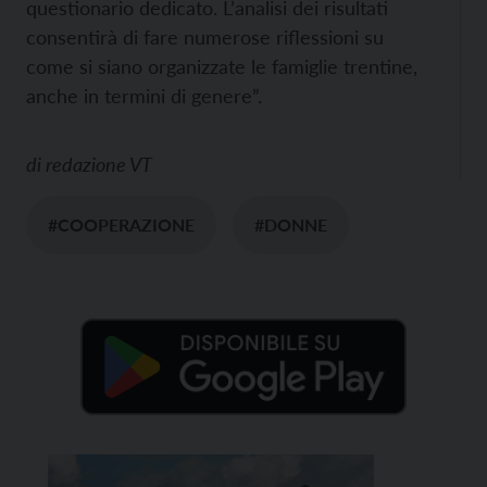
questionario dedicato. L’analisi dei risultati
consentirà di fare numerose riflessioni su
come si siano organizzate le famiglie trentine,
anche in termini di genere”.
di
redazione VT
#COOPERAZIONE
#DONNE