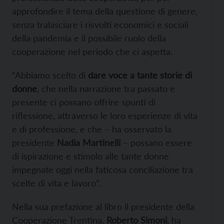
approfondire il tema della questione di genere,
senza tralasciare i risvolti economici e sociali
della pandemia e il possibile ruolo della
cooperazione nel periodo che ci aspetta.
“Abbiamo scelto di
dare voce a tante storie di
donne
, che nella narrazione tra passato e
presente ci possano offrire spunti di
riflessione, attraverso le loro esperienze di vita
e di professione, e che – ha osservato la
presidente
Nadia Martinelli
– possano essere
di ispirazione e stimolo alle tante donne
impegnate oggi nella faticosa conciliazione tra
scelte di vita e lavoro”.
Nella sua prefazione al libro il presidente della
Cooperazione Trentina,
Roberto Simoni
, ha