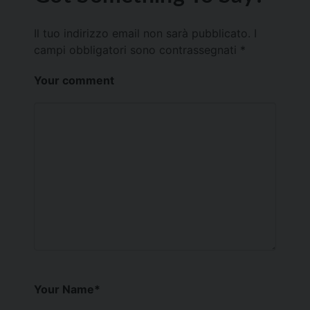
Il tuo indirizzo email non sarà pubblicato.
I
campi obbligatori sono contrassegnati
*
Your comment
Your Name
*