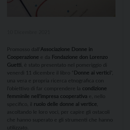
10 Dicembre 2021
Promosso dall’
Associazione Donne in
Cooperazione
e da
Fondazione don Lorenzo
Guetti
, è stato presentato nel pomeriggio di
venerdì 11 dicembre il libro “
Donne ai vertici
”,
una vera e propria ricerca etnografica con
l’obiettivo di far comprendere la
condizione
femminile nell’impresa cooperativa
e, nello
specifico, il
ruolo delle donne al vertice
,
ascoltando le loro voci, per capire gli ostacoli
che hanno superato e gli strumenti che hanno
utilizzato.