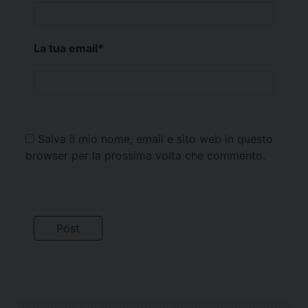
La tua email
*
Salva il mio nome, email e sito web in questo
browser per la prossima volta che commento.