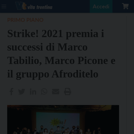
Accedi
PRIMO PIANO
Strike! 2021 premia i
successi di Marco
Tabilio, Marco Picone e
il gruppo Afroditelo