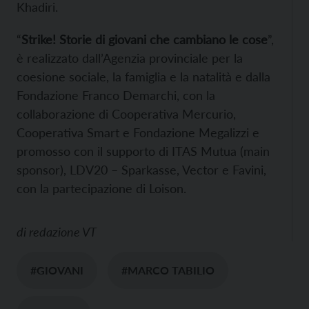
Khadiri.
“
Strike! Storie di giovani che cambiano le cose
”,
è realizzato dall’Agenzia provinciale per la
coesione sociale, la famiglia e la natalità e dalla
Fondazione Franco Demarchi, con la
collaborazione di Cooperativa Mercurio,
Cooperativa Smart e Fondazione Megalizzi e
promosso con il supporto di ITAS Mutua (main
sponsor), LDV20 – Sparkasse, Vector e Favini,
con la partecipazione di Loison.
di
redazione VT
#GIOVANI
#MARCO TABILIO