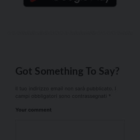
Got Something To Say?
Il tuo indirizzo email non sarà pubblicato.
I
campi obbligatori sono contrassegnati
*
Your comment