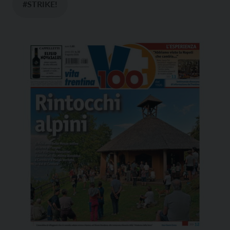
#STRIKE!