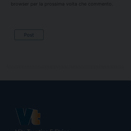
browser per la prossima volta che commento.