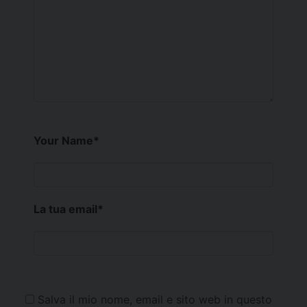
Your Name
*
La tua email
*
Salva il mio nome, email e sito web in questo