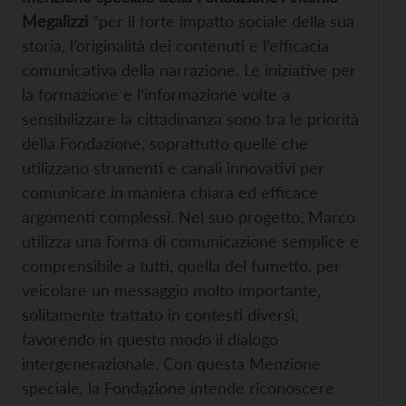
Megalizzi
”per il forte impatto sociale della sua
storia, l’originalità dei contenuti e l’efficacia
comunicativa della narrazione. Le iniziative per
la formazione e l’informazione volte a
sensibilizzare la cittadinanza sono tra le priorità
della Fondazione, soprattutto quelle che
utilizzano strumenti e canali innovativi per
comunicare in maniera chiara ed efficace
argomenti complessi. Nel suo progetto, Marco
utilizza una forma di comunicazione semplice e
comprensibile a tutti, quella del fumetto, per
veicolare un messaggio molto importante,
solitamente trattato in contesti diversi,
favorendo in questo modo il dialogo
intergenerazionale. Con questa Menzione
speciale, la Fondazione intende riconoscere