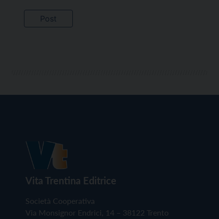
Vita Trentina Editrice
Società Cooperativa
Via Monsignor Endrici, 14 – 38122 Trento