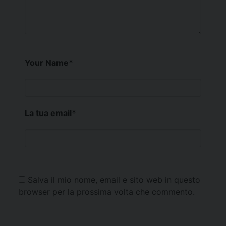
Your Name
*
La tua email
*
Salva il mio nome, email e sito web in questo
browser per la prossima volta che commento.