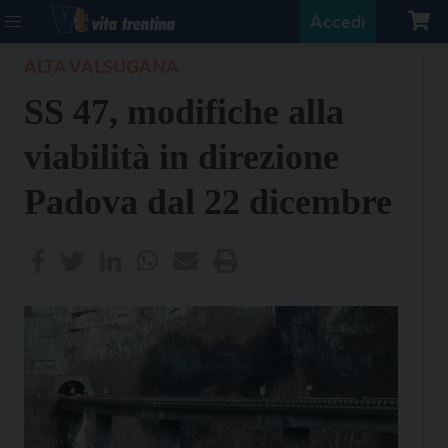
Accedi
ALTA VALSUGANA
SS 47, modifiche alla
viabilità in direzione
Padova dal 22 dicembre