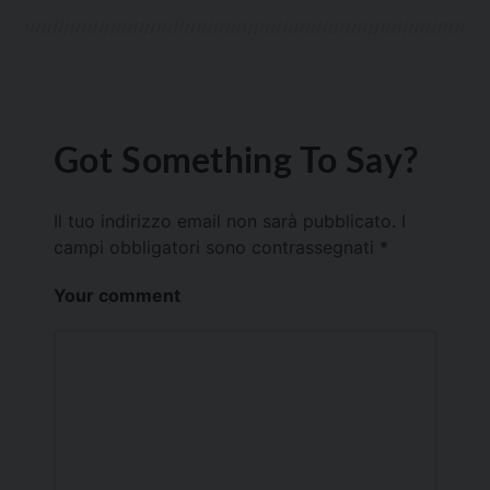
Got Something To Say?
Il tuo indirizzo email non sarà pubblicato.
I
campi obbligatori sono contrassegnati
*
Your comment