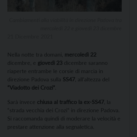
Cambiamenti alla viabilità in direzione Padova tra
mercoledì 22 e giovedì 23 dicembre
21 Dicembre 2021
Nella notte tra domani,
mercoledì 22
dicembre, e
giovedì 23
dicembre saranno
riaperte entrambe le corsie di marcia in
direzione Padova sulla
SS47
, all’altezza del
“Viadotto dei Crozi”
.
Sarà invece
chiusa al traffico la ex-SS47
, la
“strada vecchia dei Crozi” in direzione Padova.
Si raccomanda quindi di moderare la velocità e
prestare attenzione alla segnaletica.