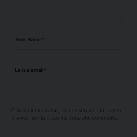
Your Name
*
La tua email
*
Salva il mio nome, email e sito web in questo
browser per la prossima volta che commento.