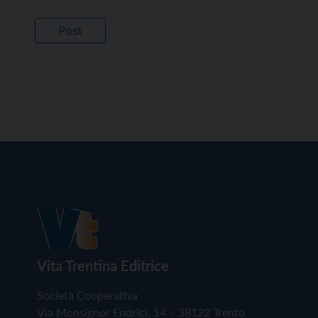
Vita Trentina Editrice
Società Cooperativa
Via Monsignor Endrici, 14 – 38122 Trento