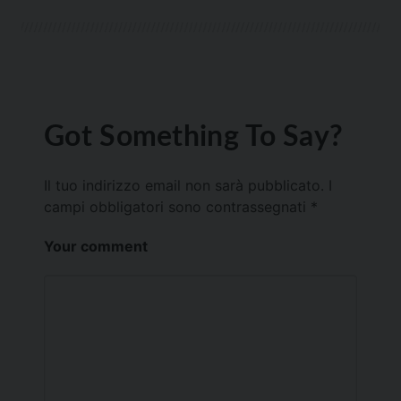
Got Something To Say?
Il tuo indirizzo email non sarà pubblicato.
I
campi obbligatori sono contrassegnati
*
Your comment