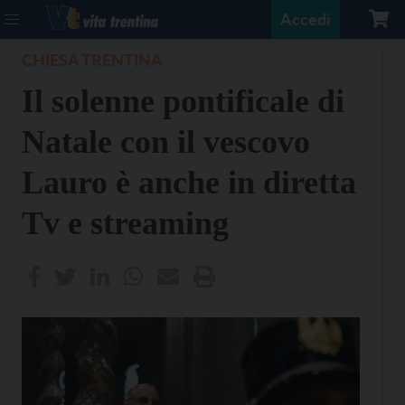
Accedi
CHIESA TRENTINA
Il solenne pontificale di
Natale con il vescovo
Lauro è anche in diretta
Tv e streaming