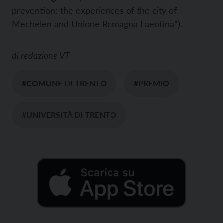
prevention: the experiences of the city of
Mechelen and Unione Romagna Faentina”).
di
redazione VT
#COMUNE DI TRENTO
#PREMIO
#UNIVERSITÀ DI TRENTO