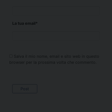
La tua email
*
Salva il mio nome, email e sito web in questo
browser per la prossima volta che commento.