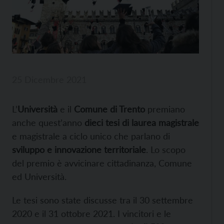
25 Dicembre 2021
L’
Università
e il
Comune di Trento
premiano
anche quest’anno
dieci tesi di laurea magistrale
e magistrale a ciclo unico che parlano di
sviluppo e innovazione territoriale
. Lo scopo
del premio è avvicinare cittadinanza, Comune
ed Università.
Le tesi sono state discusse tra il 30 settembre
2020 e il 31 ottobre 2021. I vincitori e le