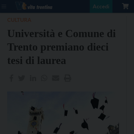
Accedi
CULTURA
Università e Comune di
Trento premiano dieci
tesi di laurea