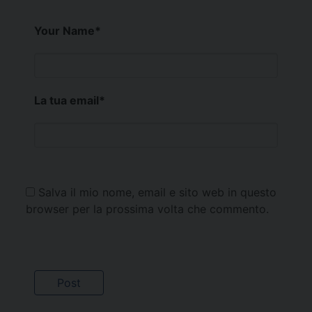
Your Name
*
La tua email
*
Salva il mio nome, email e sito web in questo
browser per la prossima volta che commento.