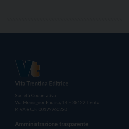
Vita Trentina Editrice
Società Cooperativa
Via Monsignor Endrici, 14 – 38122 Trento
P.IVA e C.F. 00199960220
Amministrazione trasparente