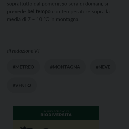
soprattutto dal pomeriggio sera di domani, si
prevede
bel tempo
con temperature sopra la
media di 7 – 10 °C in montagna.
di
redazione VT
#METREO
#MONTAGNA
#NEVE
#VENTO