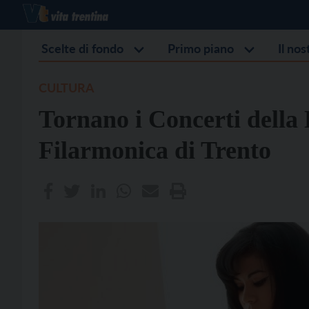
Scelte di fondo
Primo piano
Il no
CULTURA
Tornano i Concerti della
Filarmonica di Trento