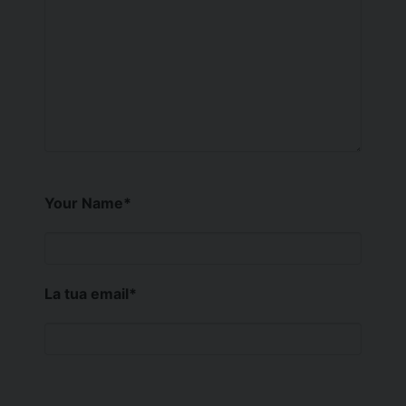
Your Name
*
La tua email
*