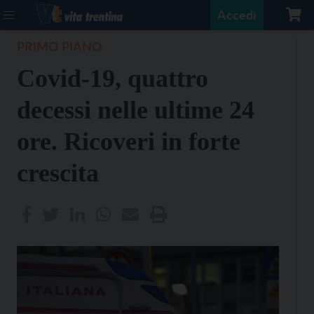
Accedi
PRIMO PIANO
Covid-19, quattro
decessi nelle ultime 24
ore. Ricoveri in forte
crescita