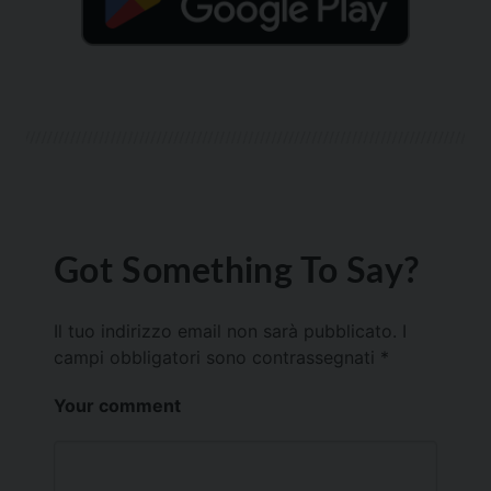
Got Something To Say?
Il tuo indirizzo email non sarà pubblicato.
I
campi obbligatori sono contrassegnati
*
Your comment