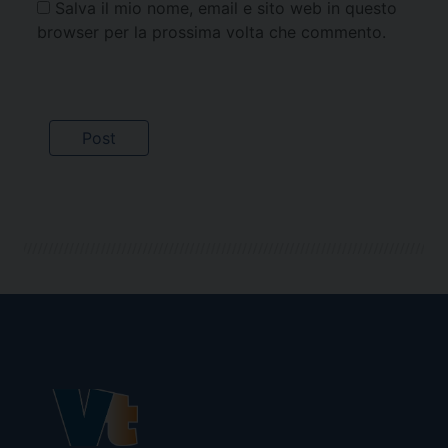
Salva il mio nome, email e sito web in questo
browser per la prossima volta che commento.