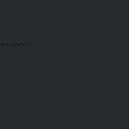
ta che commento.