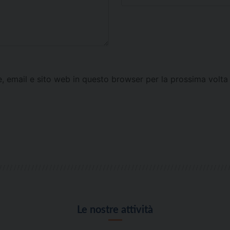
e, email e sito web in questo browser per la prossima vol
Le nostre attività