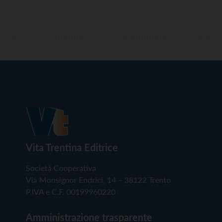
Vita Trentina Editrice
Società Cooperativa
Via Monsignor Endrici, 14 – 38122 Trento
P.IVA e C.F. 00199960220
Amministrazione trasparente