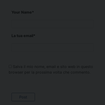
Your Name
*
La tua email
*
Salva il mio nome, email e sito web in questo
browser per la prossima volta che commento.