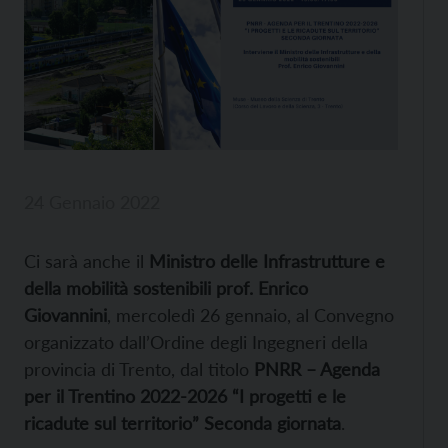
24 Gennaio 2022
Ci sarà anche il
Ministro delle Infrastrutture e
della mobilità sostenibili prof. Enrico
Giovannini
, mercoledì 26 gennaio, al Convegno
organizzato dall’Ordine degli Ingegneri della
provincia di Trento, dal titolo
PNRR – Agenda
per il Trentino 2022-2026 “I progetti e le
ricadute sul territorio” Seconda giornata
.