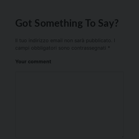
Got Something To Say?
Il tuo indirizzo email non sarà pubblicato.
I
campi obbligatori sono contrassegnati
*
Your comment