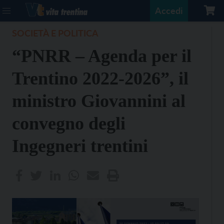
Accedi
SOCIETÀ E POLITICA
“PNRR – Agenda per il
Trentino 2022-2026”, il
ministro Giovannini al
convegno degli
Ingegneri trentini