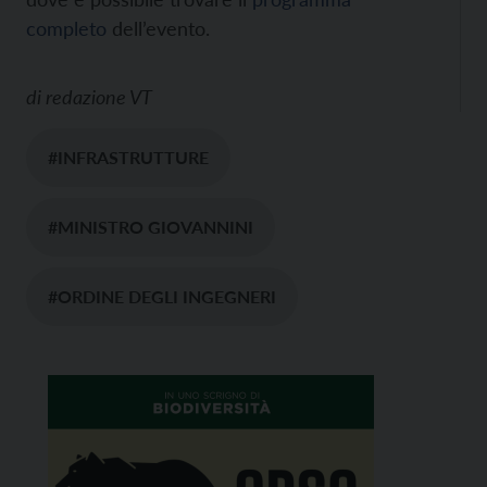
completo
dell’evento.
di
redazione VT
#INFRASTRUTTURE
#MINISTRO GIOVANNINI
#ORDINE DEGLI INGEGNERI