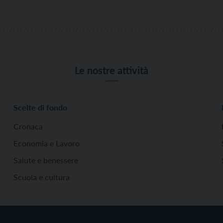
Le nostre attività
Scelte di fondo
Cronaca
Economia e Lavoro
Salute e benessere
Scuola e cultura