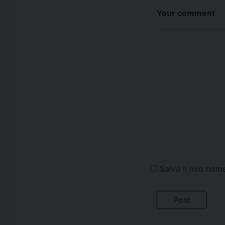
Your comment
Salva il mio nom