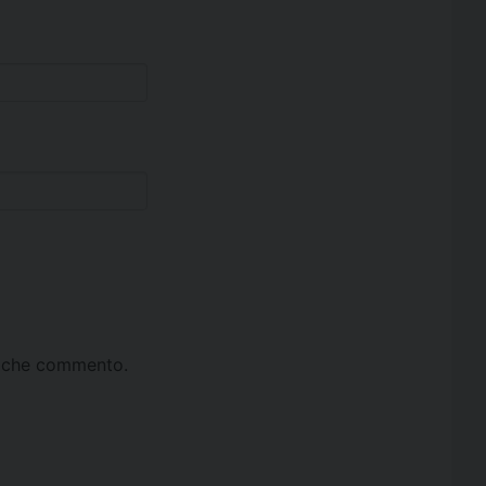
ta che commento.