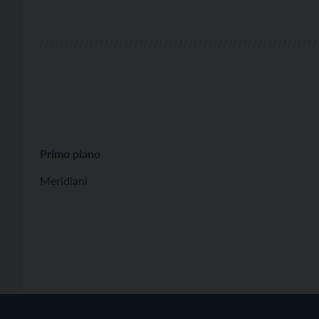
Primo piano
Meridiani