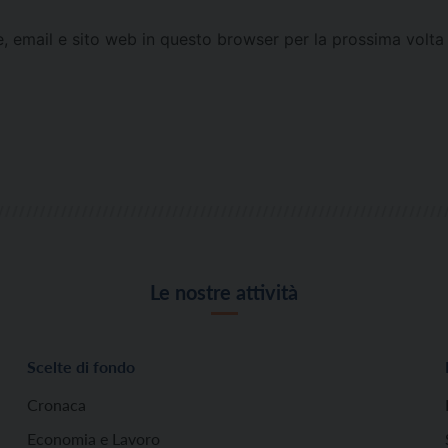
e, email e sito web in questo browser per la prossima vol
Le nostre attività
Scelte di fondo
Cronaca
Economia e Lavoro