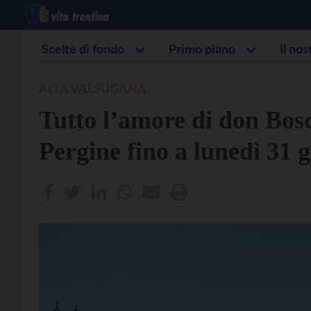
Scelte di fondo
Primo piano
Il no
ALTA VALSUGANA
Tutto l’amore di don Bosco
Pergine fino a lunedì 31 