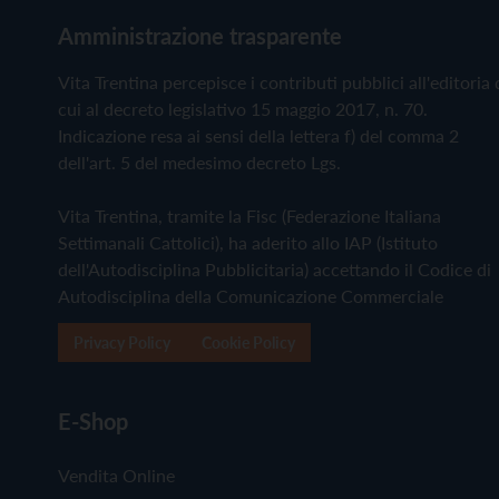
Amministrazione trasparente
Vita Trentina percepisce i contributi pubblici all'editoria 
cui al decreto legislativo 15 maggio 2017, n. 70.
Indicazione resa ai sensi della lettera f) del comma 2
dell'art. 5 del medesimo decreto Lgs.
Vita Trentina, tramite la Fisc (Federazione Italiana
Settimanali Cattolici), ha aderito allo IAP (Istituto
dell'Autodisciplina Pubblicitaria) accettando il Codice di
Autodisciplina della Comunicazione Commerciale
Privacy Policy
Cookie Policy
E-Shop
Vendita Online