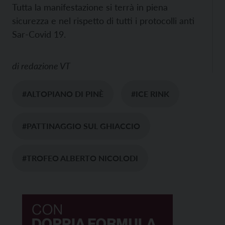
Tutta la manifestazione si terrà in piena
sicurezza e nel rispetto di tutti i protocolli anti
Sar-Covid 19.
di
redazione VT
#ALTOPIANO DI PINÈ
#ICE RINK
#PATTINAGGIO SUL GHIACCIO
#TROFEO ALBERTO NICOLODI