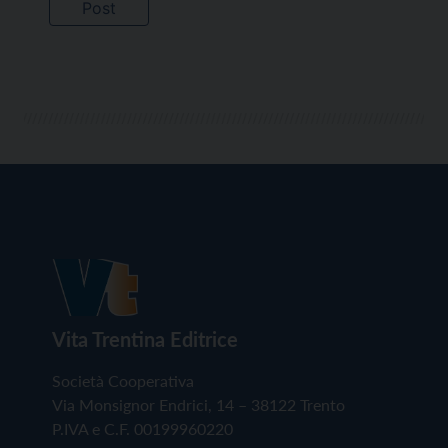
Vita Trentina Editrice
Società Cooperativa
Via Monsignor Endrici, 14 – 38122 Trento
P.IVA e C.F. 00199960220