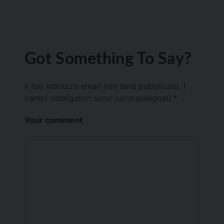
Got Something To Say?
Il tuo indirizzo email non sarà pubblicato.
I
campi obbligatori sono contrassegnati
*
Your comment