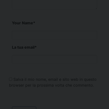
Your Name
*
La tua email
*
Salva il mio nome, email e sito web in questo
browser per la prossima volta che commento.