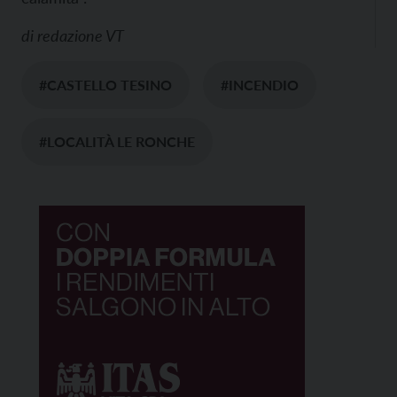
di
redazione VT
#CASTELLO TESINO
#INCENDIO
#LOCALITÀ LE RONCHE