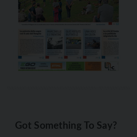
Got Something To Say?