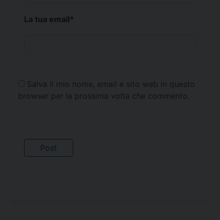
La tua email
*
Salva il mio nome, email e sito web in questo
browser per la prossima volta che commento.