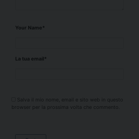
Your Name
*
La tua email
*
Salva il mio nome, email e sito web in questo
browser per la prossima volta che commento.