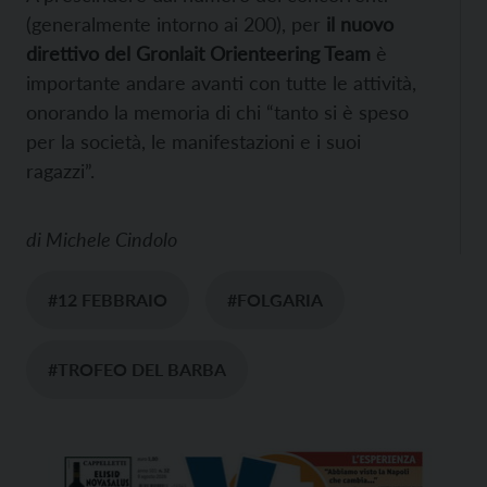
(generalmente intorno ai 200), per
il nuovo
direttivo del Gronlait Orienteering Team
è
importante andare avanti con tutte le attività,
onorando la memoria di chi “tanto si è speso
per la società, le manifestazioni e i suoi
ragazzi”.
di
Michele Cindolo
#12 FEBBRAIO
#FOLGARIA
#TROFEO DEL BARBA