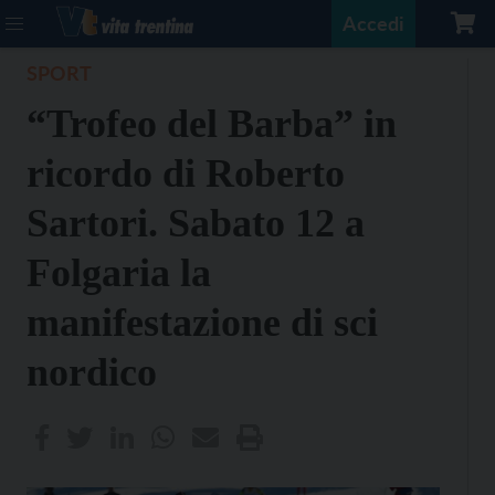
Accedi
SPORT
“Trofeo del Barba” in
ricordo di Roberto
Sartori. Sabato 12 a
Folgaria la
manifestazione di sci
nordico