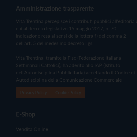
Amministrazione trasparente
Vita Trentina percepisce i contributi pubblici all'editoria 
cui al decreto legislativo 15 maggio 2017, n. 70.
Indicazione resa ai sensi della lettera f) del comma 2
dell'art. 5 del medesimo decreto Lgs.
Vita Trentina, tramite la Fisc (Federazione Italiana
Settimanali Cattolici), ha aderito allo IAP (Istituto
dell'Autodisciplina Pubblicitaria) accettando il Codice di
Autodisciplina della Comunicazione Commerciale
Privacy Policy
Cookie Policy
E-Shop
Vendita Online