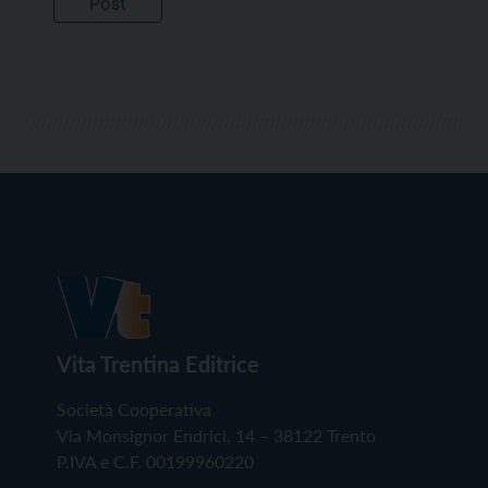
Vita Trentina Editrice
Società Cooperativa
Via Monsignor Endrici, 14 – 38122 Trento
P.IVA e C.F. 00199960220