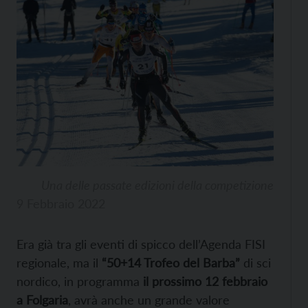
Una delle passate edizioni della competizione
9 Febbraio 2022
Era già tra gli eventi di spicco dell’Agenda FISI
regionale, ma il
“50+14 Trofeo del Barba”
di sci
nordico, in programma
il prossimo 12 febbraio
a Folgaria
, avrà anche un grande valore