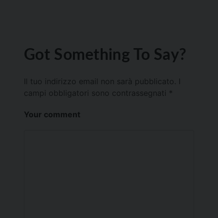
Got Something To Say?
Il tuo indirizzo email non sarà pubblicato.
I
campi obbligatori sono contrassegnati
*
Your comment