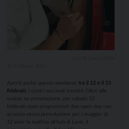
Foto © Gianni Zotta
10 Febbraio 2022
Aperti anche questo weekend,
tra il 12 e il 13
febbraio
, i centri vaccinali trentini. Oltre alle
sedute su prenotazione, per sabato 12
febbraio sono programmati due open day con
accesso senza prenotazione per i maggior di
12 anni: la mattina all’hub di Lavis, il