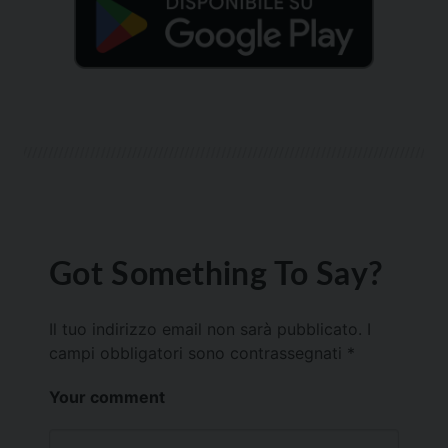
Got Something To Say?
Il tuo indirizzo email non sarà pubblicato.
I
campi obbligatori sono contrassegnati
*
Your comment