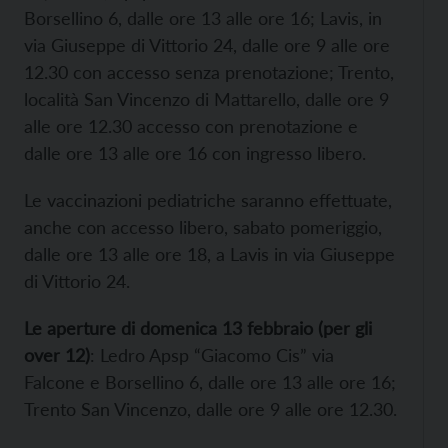
Borsellino 6, dalle ore 13 alle ore 16; Lavis, in
via Giuseppe di Vittorio 24, dalle ore 9 alle ore
12.30 con accesso senza prenotazione; Trento,
località San Vincenzo di Mattarello, dalle ore 9
alle ore 12.30 accesso con prenotazione e
dalle ore 13 alle ore 16 con ingresso libero.
Le vaccinazioni pediatriche saranno effettuate,
anche con accesso libero, sabato pomeriggio,
dalle ore 13 alle ore 18, a Lavis in via Giuseppe
di Vittorio 24.
Le aperture di domenica 13 febbraio (per gli
over 12)
: Ledro Apsp “Giacomo Cis” via
Falcone e Borsellino 6, dalle ore 13 alle ore 16;
Trento San Vincenzo, dalle ore 9 alle ore 12.30.