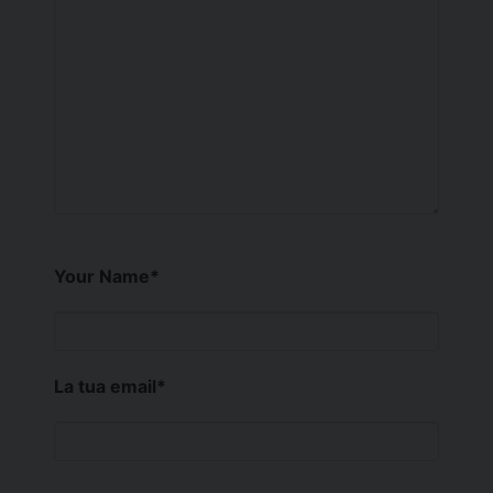
Your Name
*
La tua email
*