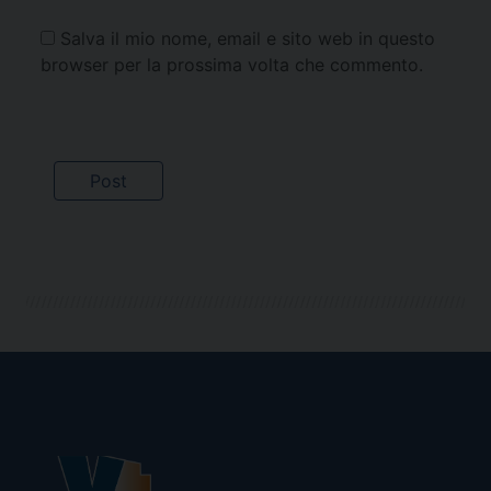
Salva il mio nome, email e sito web in questo
browser per la prossima volta che commento.