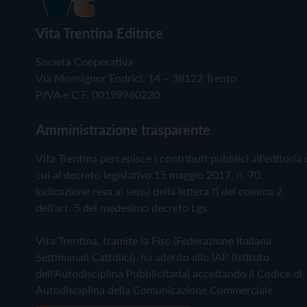
Vita Trentina Editrice
Società Cooperativa
Via Monsignor Endrici, 14 – 38122 Trento
P.IVA e C.F. 00199960220
Amministrazione trasparente
Vita Trentina percepisce i contributi pubblici all'editoria 
cui al decreto legislativo 15 maggio 2017, n. 70.
Indicazione resa ai sensi della lettera f) del comma 2
dell'art. 5 del medesimo decreto Lgs.
Vita Trentina, tramite la Fisc (Federazione Italiana
Settimanali Cattolici), ha aderito allo IAP (Istituto
dell'Autodisciplina Pubblicitaria) accettando il Codice di
Autodisciplina della Comunicazione Commerciale