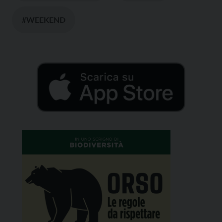
#WEEKEND