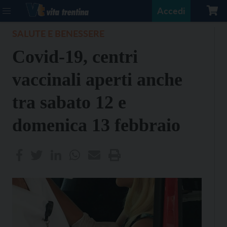
Accedi
SALUTE E BENESSERE
Covid-19, centri
vaccinali aperti anche
tra sabato 12 e
domenica 13 febbraio