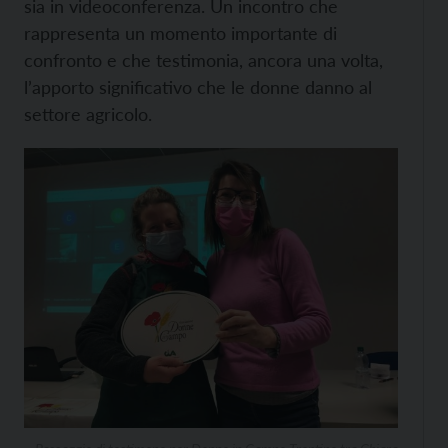
sia in videoconferenza. Un incontro che
rappresenta un momento importante di
confronto e che testimonia, ancora una volta,
l’apporto significativo che le donne danno al
settore agricolo.