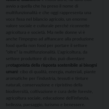
avvio a quella che ha preso il nome di
multifunzionalità e che oggi rappresenta una
voce fissa nel bilancio agricolo, un enorme
valore sociale e culturale perché riconnette
agricoltura e società. Ma nelle donne vi è
anche l’impegno ad affiancare alla produzione
food quella non food per portare il settore
“oltre” la multifunzionalità. L’agricoltura, da
settore produttore di cibo, può diventare
p
rotagonista della risposta sostenibile ai bisogni
umani
: cibo di qualità, energia, materiali, piante
aromatiche per l’industria, tessuti e tinture
naturali, conservazione e ripristino della
biodiversità, coltivazione e cura delle foreste,
agricoltura sociale, educazione dell’infanzia,
bellezza, paesaggio, turismo e benessere.