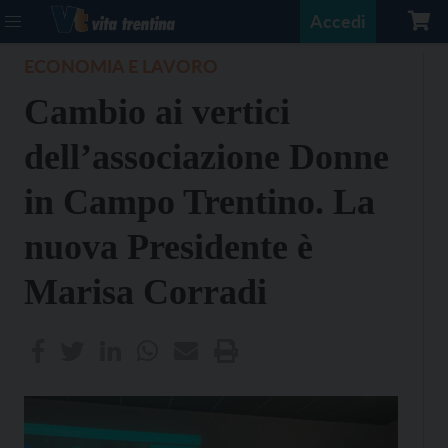
Accedi
ECONOMIA E LAVORO
Cambio ai vertici
dell’associazione Donne
in Campo Trentino. La
nuova Presidente è
Marisa Corradi