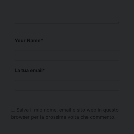
Your Name
*
La tua email
*
Salva il mio nome, email e sito web in questo
browser per la prossima volta che commento.