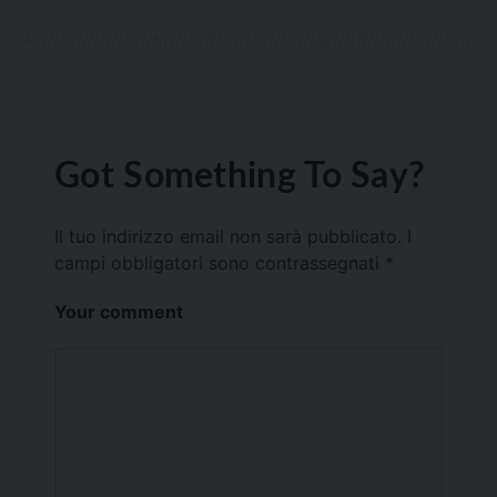
Got Something To Say?
Il tuo indirizzo email non sarà pubblicato.
I
campi obbligatori sono contrassegnati
*
Your comment