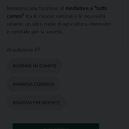
Insomma una funzione di
mediatore a “tutto
campo”
tra le risorse naturali e le necessità
umane, un altro ruolo di agricoltura, rinnovato
e centrale per la società.
di
redazione VT
#DONNE IN CAMPO
#MARISA CORRADI
#NUOVA PRESIDENTE