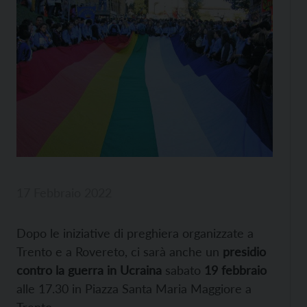
17 Febbraio 2022
Dopo le iniziative di preghiera organizzate a
Trento e a Rovereto, ci sarà anche un
presidio
contro la guerra in Ucraina
sabato
19 febbraio
alle 17.30 in Piazza Santa Maria Maggiore a
Trento.