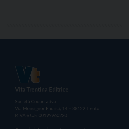
Vita Trentina Editrice
Società Cooperativa
Via Monsignor Endrici, 14 – 38122 Trento
P.IVA e C.F. 00199960220