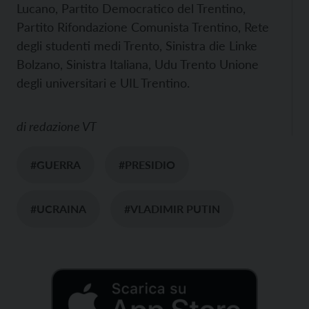
Lucano, Partito Democratico del Trentino,
Partito Rifondazione Comunista Trentino, Rete
degli studenti medi Trento, Sinistra die Linke
Bolzano, Sinistra Italiana, Udu Trento Unione
degli universitari e UIL Trentino.
di
redazione VT
#GUERRA
#PRESIDIO
#UCRAINA
#VLADIMIR PUTIN