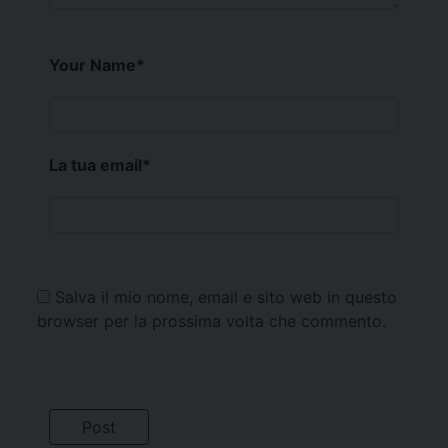
Your Name
*
La tua email
*
Salva il mio nome, email e sito web in questo
browser per la prossima volta che commento.