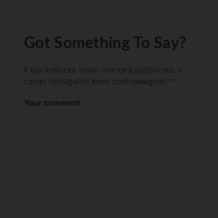
Got Something To Say?
Il tuo indirizzo email non sarà pubblicato.
I
campi obbligatori sono contrassegnati
*
Your comment