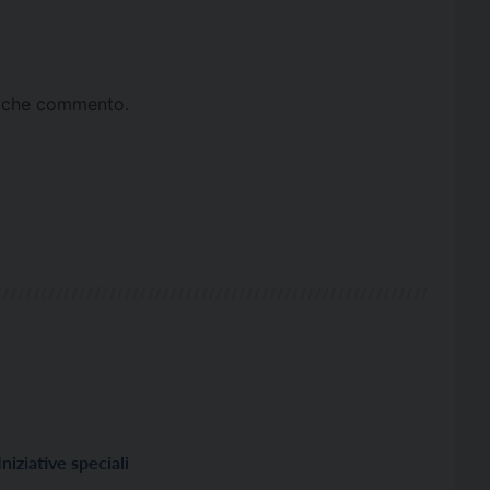
ta che commento.
Iniziative speciali