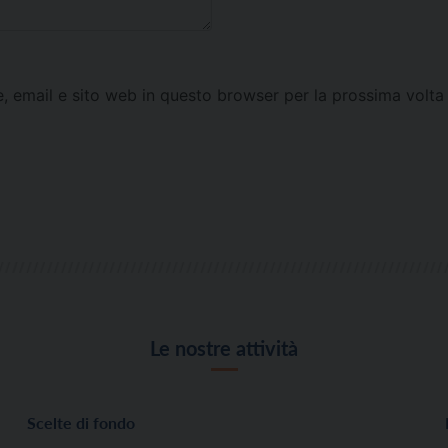
e, email e sito web in questo browser per la prossima vol
Le nostre attività
Scelte di fondo