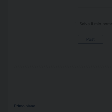
Salva il mio nom
Primo piano