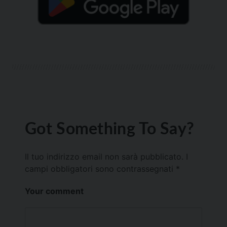
Got Something To Say?
Il tuo indirizzo email non sarà pubblicato.
I
campi obbligatori sono contrassegnati
*
Your comment