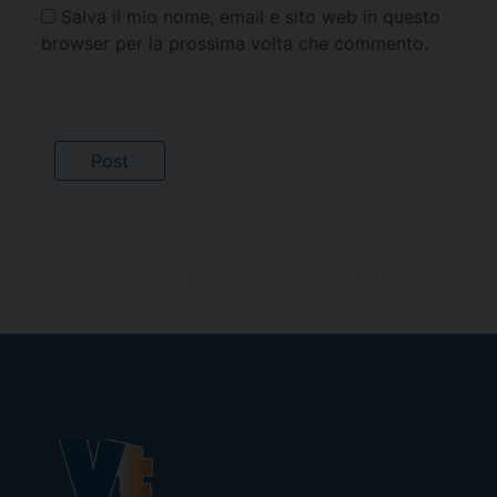
Salva il mio nome, email e sito web in questo
browser per la prossima volta che commento.