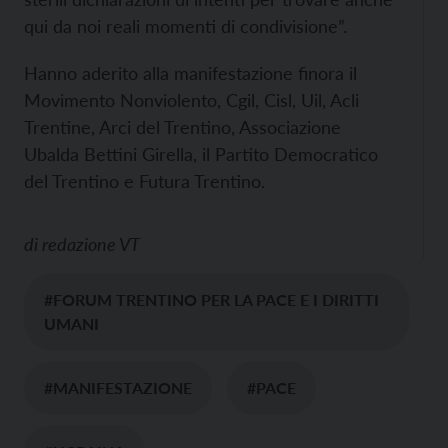
qui da noi reali momenti di condivisione”.
Hanno aderito alla manifestazione finora il
Movimento Nonviolento, Cgil, Cisl, Uil, Acli
Trentine, Arci del Trentino, Associazione
Ubalda Bettini Girella, il Partito Democratico
del Trentino e Futura Trentino.
di
redazione VT
#FORUM TRENTINO PER LA PACE E I DIRITTI
UMANI
#MANIFESTAZIONE
#PACE