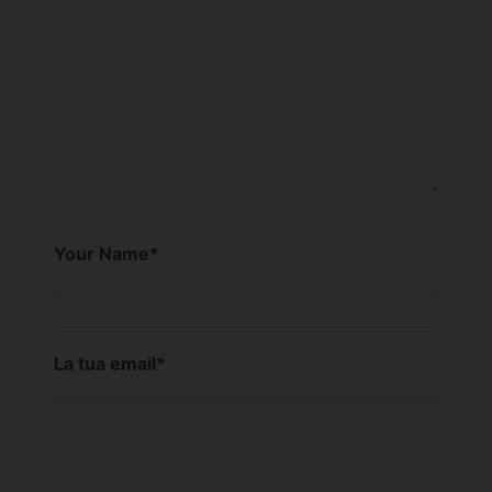
Your Name
*
La tua email
*