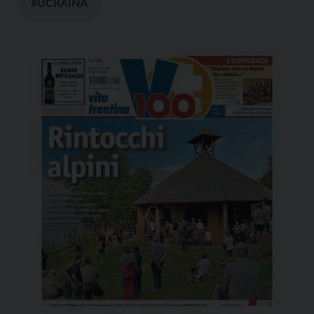
#UCRAINA