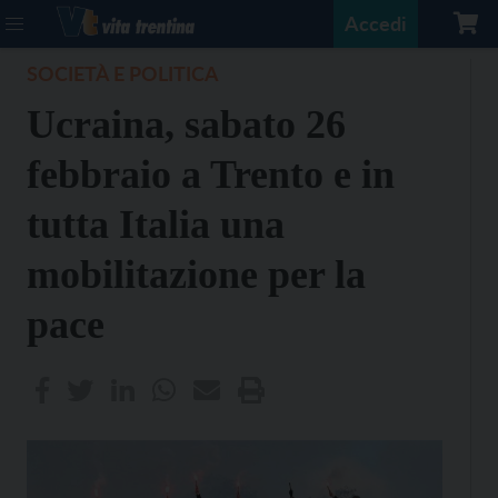
Accedi
SOCIETÀ E POLITICA
Ucraina, sabato 26
febbraio a Trento e in
tutta Italia una
mobilitazione per la
pace