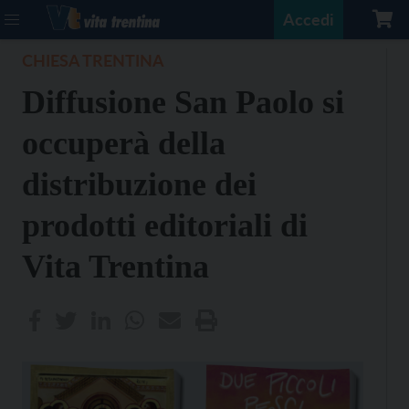
Accedi
CHIESA TRENTINA
Diffusione San Paolo si
occuperà della
distribuzione dei
prodotti editoriali di
Vita Trentina