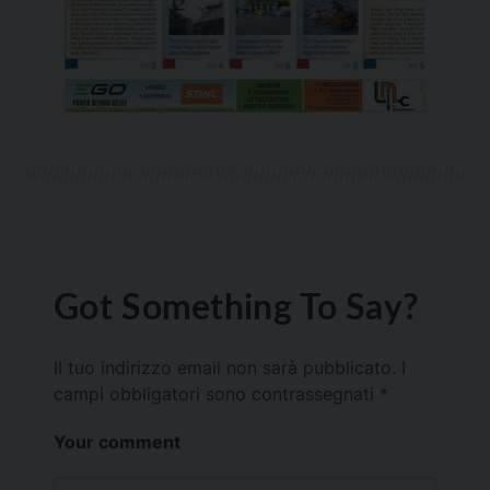
Got Something To Say?
Il tuo indirizzo email non sarà pubblicato.
I
campi obbligatori sono contrassegnati
*
Your comment