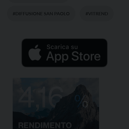
#DIFFUSIONE SAN PAOLO
#VITREND