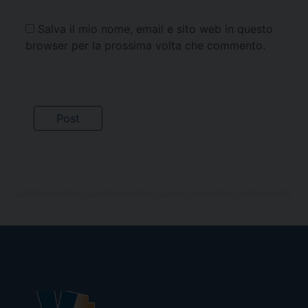
Salva il mio nome, email e sito web in questo
browser per la prossima volta che commento.