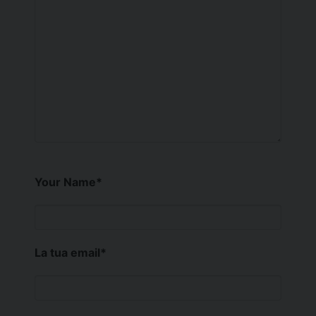
Your Name
*
La tua email
*