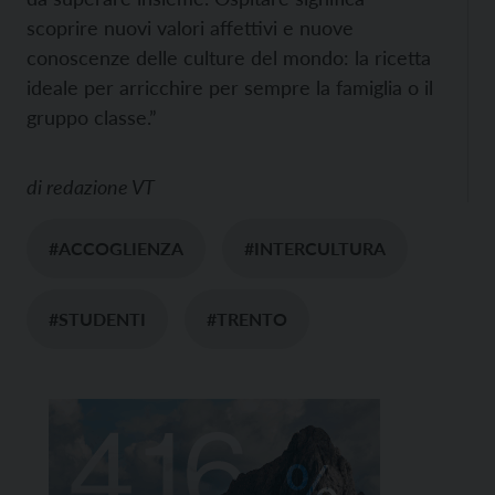
scoprire nuovi valori affettivi e nuove
conoscenze delle culture del mondo: la ricetta
ideale per arricchire per sempre la famiglia o il
gruppo classe.”
di
redazione VT
#ACCOGLIENZA
#INTERCULTURA
#STUDENTI
#TRENTO