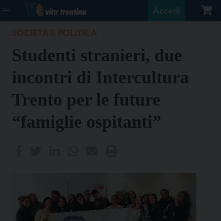
Accedi
SOCIETÀ E POLITICA
Studenti stranieri, due
incontri di Intercultura
Trento per le future
“famiglie ospitanti”