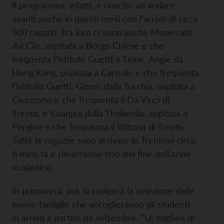
Il programma, infatti, è riuscito ad andare
avanti anche in questi mesi con l’arrivo di circa
500 ragazzi. Tra loro ci sono anche Moserrato
dal Cile, ospitata a Borgo Chiese e che
frequenta l’Istituto Guetti a Tione, Angie da
Hong Kong, ospitata a Carisolo e che frequenta
l’Istituto Guetti, Gizem dalla Turchia, ospitata a
Civezzano e che frequenta il Da Vinci di
Trento, e Kuanjira dalla Thailandia, ospitata a
Pergine e che frequenta il Vittoria di Trento.
Tutte le ragazze sono arrivate in Trentino circa
6 mesi fa e rimarranno fino alla fine dell’anno
scolastico.
In primavera, poi, si svolgerà la selezione delle
nuove famiglie che accoglieranno gli studenti
in arrivo a partire da settembre. “Le migliaia di