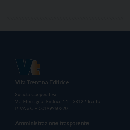
Vita Trentina Editrice
Società Cooperativa
Via Monsignor Endrici, 14 – 38122 Trento
P.IVA e C.F. 00199960220
Amministrazione trasparente