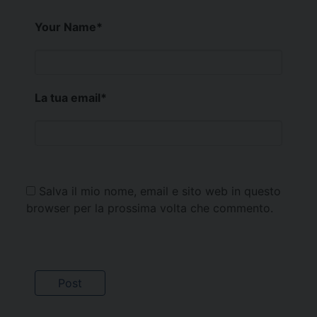
Your Name
*
La tua email
*
Salva il mio nome, email e sito web in questo
browser per la prossima volta che commento.