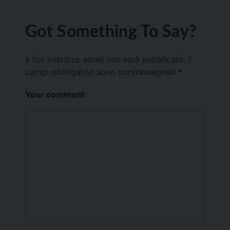
Got Something To Say?
Il tuo indirizzo email non sarà pubblicato.
I
campi obbligatori sono contrassegnati
*
Your comment