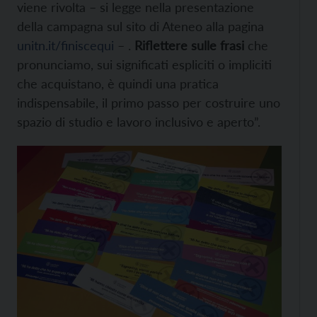
viene rivolta – si legge nella presentazione
della campagna sul sito di Ateneo alla pagina
unitn.it/finiscequi
– .
Riflettere sulle frasi
che
pronunciamo, sui significati espliciti o impliciti
che acquistano, è quindi una pratica
indispensabile, il primo passo per costruire uno
spazio di studio e lavoro inclusivo e aperto”.