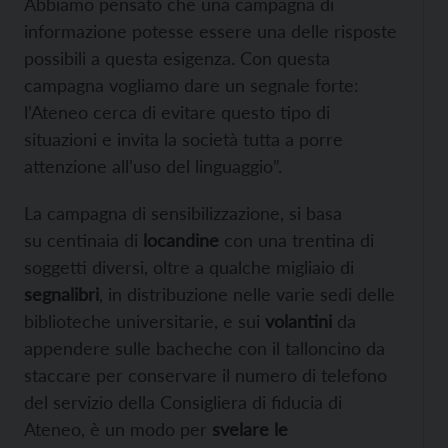
Abbiamo pensato che una campagna di
informazione potesse essere una delle risposte
possibili a questa esigenza. Con questa
campagna vogliamo dare un segnale forte:
l’Ateneo cerca di evitare questo tipo di
situazioni e invita la società tutta a porre
attenzione all’uso del linguaggio”.
La campagna di sensibilizzazione, si basa
su centinaia di
locandine
con una trentina di
soggetti diversi, oltre a qualche migliaio di
segnalibri
, in distribuzione nelle varie sedi delle
biblioteche universitarie, e sui
volantini
da
appendere sulle bacheche con il talloncino da
staccare per conservare il numero di telefono
del servizio della Consigliera di fiducia di
Ateneo, è un modo per
svelare le