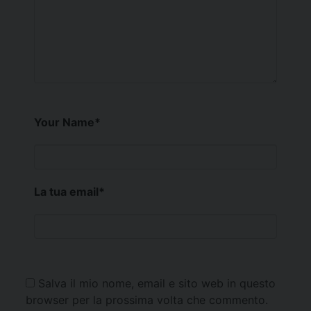
Your Name
*
La tua email
*
Salva il mio nome, email e sito web in questo
browser per la prossima volta che commento.