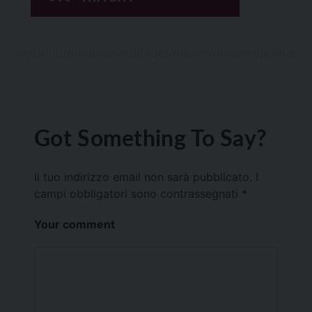
Got Something To Say?
Il tuo indirizzo email non sarà pubblicato.
I
campi obbligatori sono contrassegnati
*
Your comment