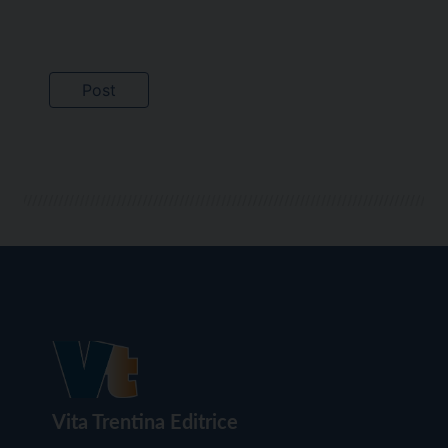
Vita Trentina Editrice