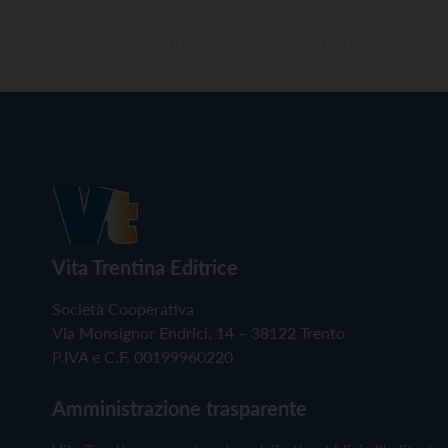
Vita Trentina Editrice
Società Cooperativa
Via Monsignor Endrici, 14 – 38122 Trento
P.IVA e C.F. 00199960220
Amministrazione trasparente