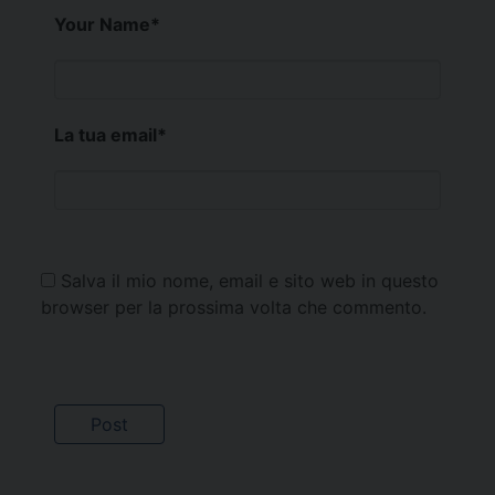
Your Name
*
La tua email
*
Salva il mio nome, email e sito web in questo
browser per la prossima volta che commento.