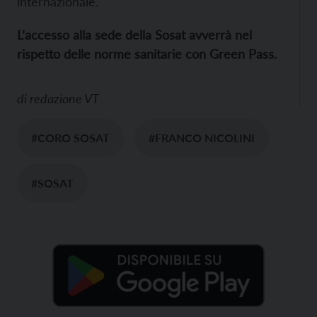
internazionale.
L’accesso alla sede della Sosat avverrà nel
rispetto delle norme sanitarie con Green Pass.
di
redazione VT
#CORO SOSAT
#FRANCO NICOLINI
#SOSAT