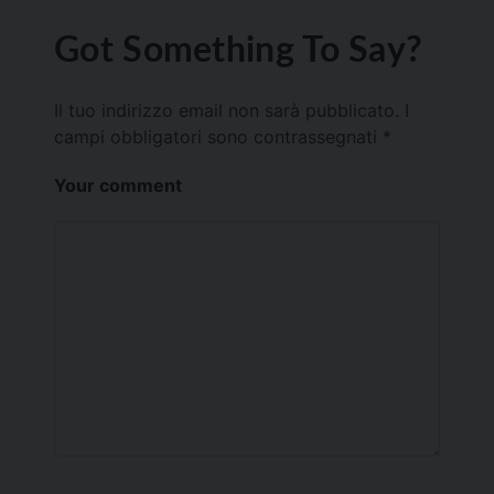
Got Something To Say?
Il tuo indirizzo email non sarà pubblicato.
I
campi obbligatori sono contrassegnati
*
Your comment