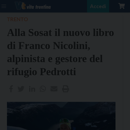
Accedi
TRENTO
Alla Sosat il nuovo libro
di Franco Nicolini,
alpinista e gestore del
rifugio Pedrotti