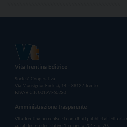
Vita Trentina Editrice
Società Cooperativa
Via Monsignor Endrici, 14 – 38122 Trento
P.IVA e C.F. 00199960220
Amministrazione trasparente
Vita Trentina percepisce i contributi pubblici all'editoria 
cui al decreto legislativo 15 maggio 2017, n. 70.