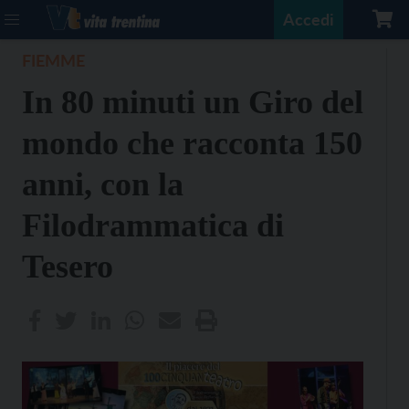
Accedi
FIEMME
In 80 minuti un Giro del
mondo che racconta 150
anni, con la
Filodrammatica di
Tesero