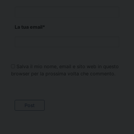
La tua email
*
Salva il mio nome, email e sito web in questo
browser per la prossima volta che commento.