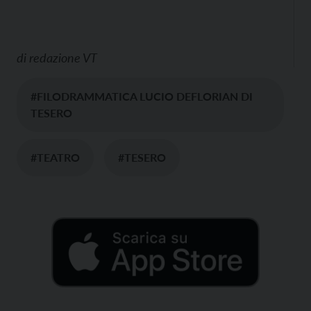
di
redazione VT
#FILODRAMMATICA LUCIO DEFLORIAN DI
TESERO
#TEATRO
#TESERO