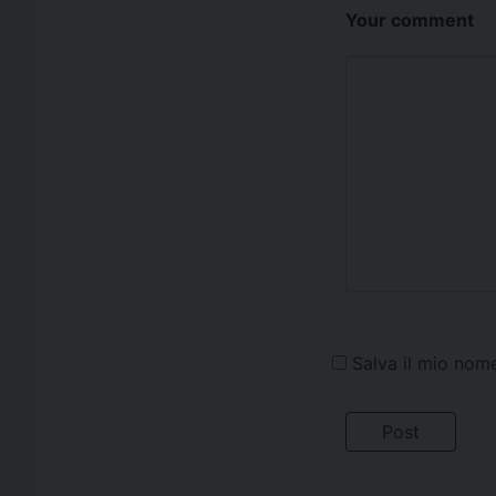
Your comment
Salva il mio nom