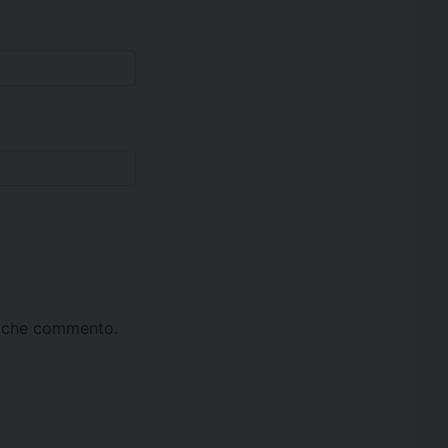
ta che commento.