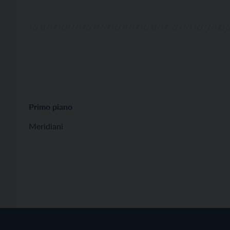
Primo piano
Meridiani