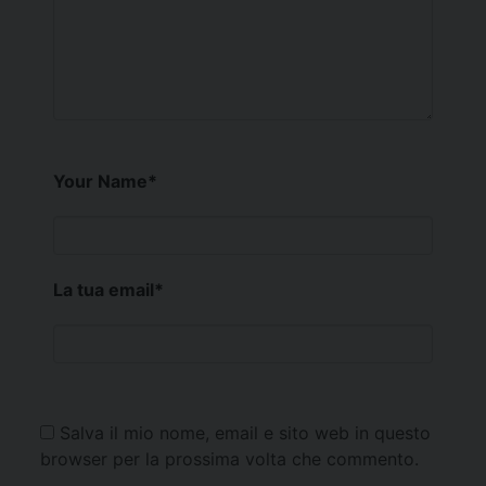
Your Name
*
La tua email
*
Salva il mio nome, email e sito web in questo
browser per la prossima volta che commento.