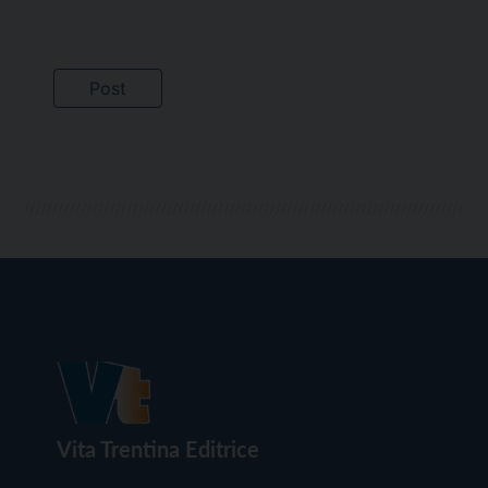
Vita Trentina Editrice