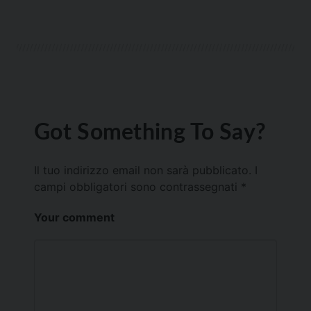
Got Something To Say?
Il tuo indirizzo email non sarà pubblicato.
I
campi obbligatori sono contrassegnati
*
Your comment