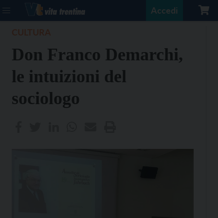
Accedi
CULTURA
Don Franco Demarchi,
le intuizioni del
sociologo