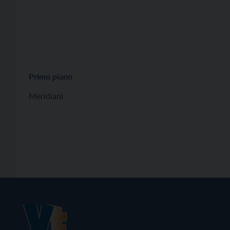
Primo piano
Meridiani