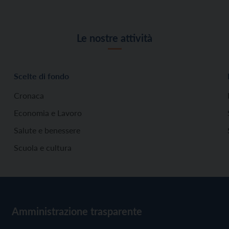
Le nostre attività
Scelte di fondo
Cronaca
Economia e Lavoro
Salute e benessere
Scuola e cultura
Amministrazione trasparente