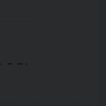
ta che commento.