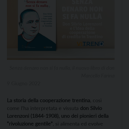
Senza denaro non si fa nulla, il nuovo libro di don
Marcello Farina
9 Giugno 2022
La storia della cooperazione trentina
, così
come l’ha interpretata e vissuta
don Silvio
Lorenzoni (1844-1908), uno dei pionieri della
“rivoluzione gentile”
, si alimenta ed evolve