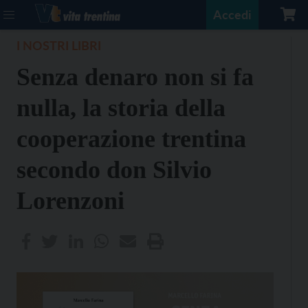
Accedi
I NOSTRI LIBRI
Senza denaro non si fa
nulla, la storia della
cooperazione trentina
secondo don Silvio
Lorenzoni