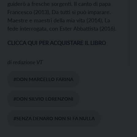
guiderò a fresche sorgenti. Il canto di papa
Francesco (2013), Da tutti si può imparare.
Maestre e maestri della mia vita (2014), La
fede interrogata, con Ester Abbattista (2016).
CLICCA QUI PER ACQUISTARE IL LIBRO
di
redazione VT
#DON MARCELLO FARINA
#DON SILVIO LORENZONI
#SENZA DENARO NON SI FA NULLA