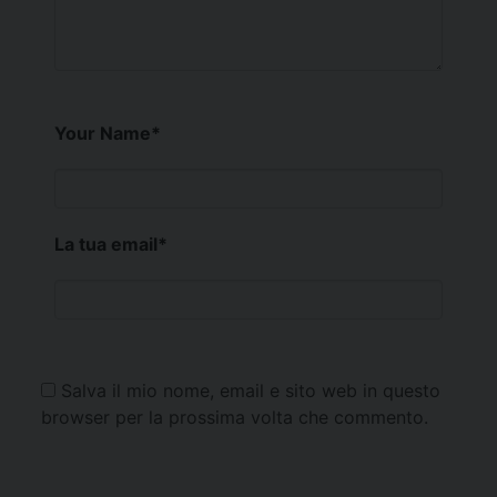
Your Name
*
La tua email
*
Salva il mio nome, email e sito web in questo
browser per la prossima volta che commento.