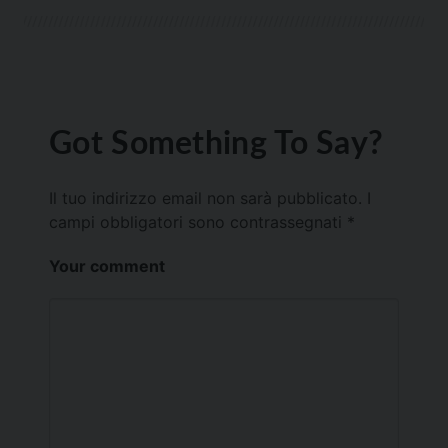
Got Something To Say?
Il tuo indirizzo email non sarà pubblicato.
I
campi obbligatori sono contrassegnati
*
Your comment