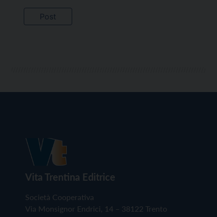
Vita Trentina Editrice
Società Cooperativa
Via Monsignor Endrici, 14 – 38122 Trento