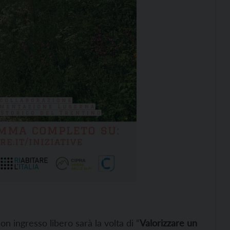
con ingresso libero sarà la volta di “
Valorizzare un