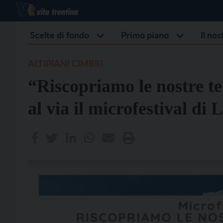
Scelte di fondo
Primo piano
Il no
ALTIPIANI CIMBRI
“Riscopriamo le nostre te
al via il microfestival di