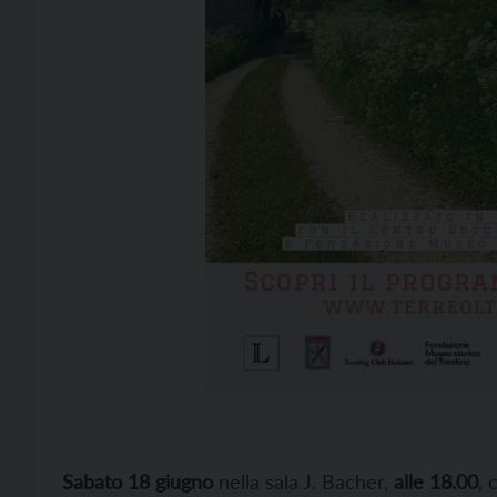
Sabato 18 giugno
nella sala J. Bacher,
alle 18.00
, 