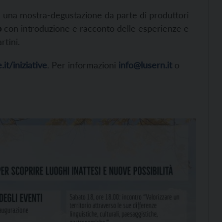
e una mostra-degustazione da parte di produttori
o
con introduzione e racconto delle esperienze e
rtini.
it/iniziative
. Per informazioni
info@lusern.it
o