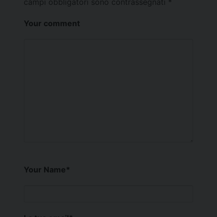
campi obbligatori sono contrassegnati
*
Your comment
Your Name
*