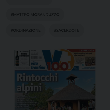
#MATTEO MORANDUZZO
#ORDINAZIONE
#SACERDOTE