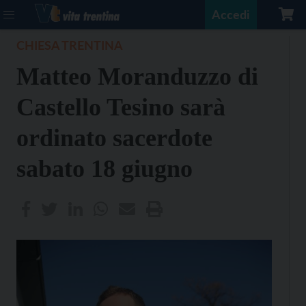
Accedi
CHIESA TRENTINA
Matteo Moranduzzo di
Castello Tesino sarà
ordinato sacerdote
sabato 18 giugno