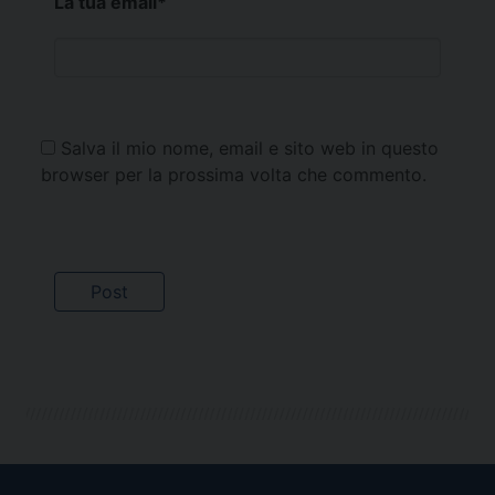
La tua email
*
Salva il mio nome, email e sito web in questo
browser per la prossima volta che commento.