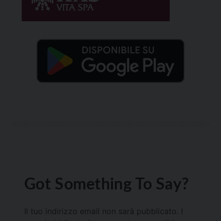
Got Something To Say?
Il tuo indirizzo email non sarà pubblicato.
I