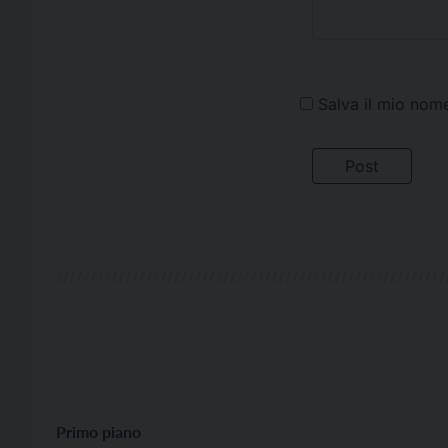
Salva il mio nom
Primo piano