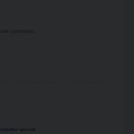
ta che commento.
Iniziative speciali