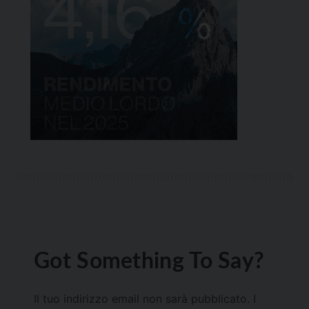
Got Something To Say?
Il tuo indirizzo email non sarà pubblicato.
I