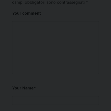
campi obbligatori sono contrassegnati
*
Your comment
Your Name
*