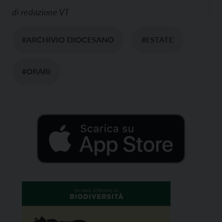
di
redazione VT
#ARCHIVIO DIOCESANO
#ESTATE
#ORARI