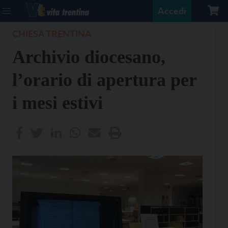
Accedi
CHIESA TRENTINA
Archivio diocesano,
l’orario di apertura per
i mesi estivi