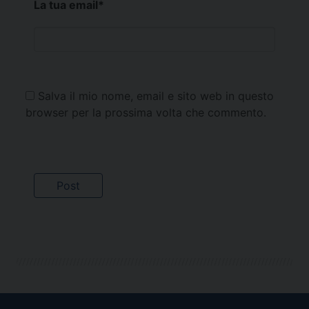
La tua email
*
Salva il mio nome, email e sito web in questo
browser per la prossima volta che commento.