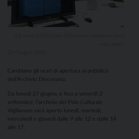
Gli orari dell’Archivio Diocesano cambiano per i
mesi estivi
22 Giugno 2022
Cambiano gli orari di apertura al pubblico
dell’Archivio Diocesano.
Da lunedì 27 giugno, e fino a venerdì 2
settembre, l’archivio del Polo Culturale
Vigilianum sarà aperto lunedì, martedì,
mercoledì e giovedì dalle 9 alle 12 e dalle 14
alle 17.